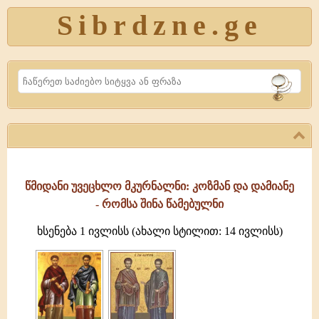
Sibrdzne.ge
Search
წმიდანი უვეცხლო მკურნალნი: კოზმან და დამიანე
- რომსა შინა წამებულნი
ხსენება 1 ივლისს (ახალი სტილით: 14 ივლისს)