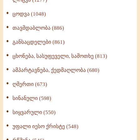
ცოდვა (1048)
თავმდაბლობა (886)
განსაცდელები (861)
ცხონება, სასუფეველი, სამოთხე (813)
ამპარტავნება, ქედმაღლობა (680)
ღმერთი (673)
სინანული (598)
სიყვარული (550)
უფალი იესო ქრისტე (548)