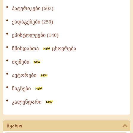
პატერიკები (602)
ქადაგებები (259)
ეპისტოლეები (140)
წმინდანთა
ცხოვრება
თემები
ავტორები
წიგნები
კალენდარი
წყარო