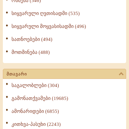
რწმენა (546)
სიყვარული ღვთისადმი (535)
სიყვარული მოყვასისადმი (496)
სათნოებები (494)
მოთმინება (488)
მთავარი
საგალობლები (304)
გამონათქვამები (19685)
ამონარიდები (6855)
კითხვა-პასუხი (2243)