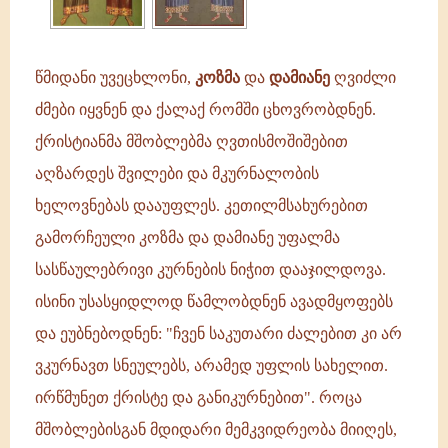
წმიდანი უვეცხლონი,
კოზმა
და
დამიანე
ღვიძლი
ძმები იყვნენ და ქალაქ რომში ცხოვრობდნენ.
ქრისტიანმა მშობლებმა ღვთისმოშიშებით
აღზარდეს შვილები და მკურნალობის
ხელოვნებას დააუფლეს. კეთილმსახურებით
გამორჩეული კოზმა და დამიანე უფალმა
სასწაულებრივი კურნების ნიჭით დააჯილდოვა.
ისინი უსასყიდლოდ წამლობდნენ ავადმყოფებს
და ეუბნებოდნენ: "ჩვენ საკუთარი ძალებით კი არ
ვკურნავთ სნეულებს, არამედ უფლის სახელით.
ირწმუნეთ ქრისტე და განიკურნებით". როცა
მშობლებისგან მდიდარი მემკვიდრეობა მიიღეს,