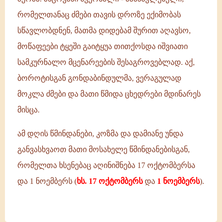
რომელთანაც ძმები თავის დროზე ექიმობას
სწავლობდნენ, მათმა დიდებამ შურით აღავსო,
მოწაფეები ტყეში გაიტყუა თითქოსდა იშვიათი
სამკურნალო მცენარეების შესაგროვებლად. აქ,
ბოროტისგან გონდაბინდულმა, ვერაგულად
მოკლა ძმები და მათი წმიდა ცხედრები მდინარეს
მისცა.
ამ დღის წმინდანები, კოზმა და დამიანე უნდა
განვასხვაოთ მათი მოსახელე წმინდანებისგან,
რომელთა ხსენებაც აღინიშნება 17 ოქტომბერსა
და 1 ნოემბერს (
ხს. 17 ოქტომბერს
და
1 ნოემბერს
).
წმიდანი