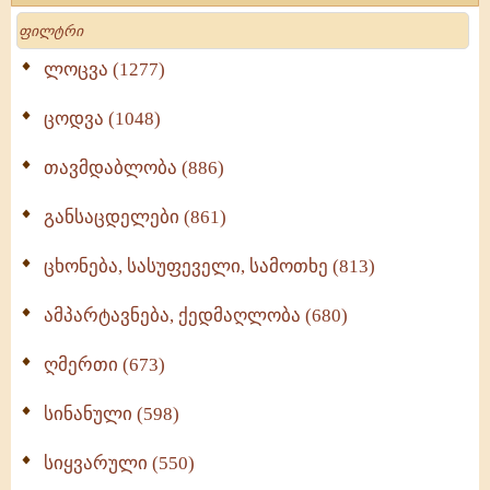
Search
ლოცვა (1277)
ცოდვა (1048)
თავმდაბლობა (886)
განსაცდელები (861)
ცხონება, სასუფეველი, სამოთხე (813)
ამპარტავნება, ქედმაღლობა (680)
ღმერთი (673)
სინანული (598)
სიყვარული (550)