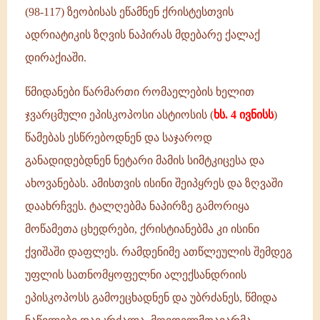
(98-117) ზეობისას ეწამნენ ქრისტესთვის
ადრიატიკის ზღვის ნაპირას მდებარე ქალაქ
დირაქიაში.
წმიდანები წარმართი რომაელების ხელით
ჯვარცმული ეპისკოპოსი ასტიოსის (
ხს. 4 ივნისს
)
წამებას ესწრებოდნენ და საჯაროდ
განადიდებდნენ ნეტარი მამის სიმტკიცესა და
ახოვანებას. ამისთვის ისინი შეიპყრეს და ზღვაში
დაახრჩვეს. ტალღებმა ნაპირზე გამორიყა
მოწამეთა ცხედრები, ქრისტიანებმა კი ისინი
ქვიშაში დაფლეს. რამდენიმე ათწლეულის შემდეგ
უფლის სათნომყოფელნი ალექსანდრიის
ეპისკოპოსს გამოეცხადნენ და უბრძანეს, წმიდა