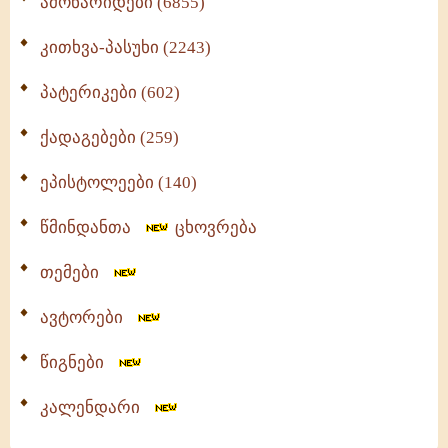
ამონარიდები (6855)
კითხვა-პასუხი (2243)
პატერიკები (602)
ქადაგებები (259)
ეპისტოლეები (140)
წმინდანთა
ცხოვრება
თემები
ავტორები
წიგნები
კალენდარი