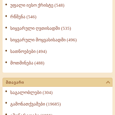
უფალი იესო ქრისტე (548)
რწმენა (546)
სიყვარული ღვთისადმი (535)
სიყვარული მოყვასისადმი (496)
სათნოებები (494)
მოთმინება (488)
მთავარი
საგალობლები (304)
გამონათქვამები (19685)