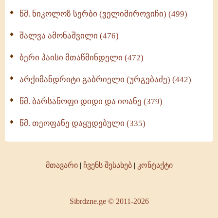
წმ. ნიკოლოზ სერბი (ველიმიროვიჩი) (499)
შალვა ამონაშვილი (476)
ბერი პაისი მთაწმინდელი (472)
არქიმანდრიტი გაბრიელი (ურგებაძე) (442)
წმ. ბარსანოფი დიდი და იოანე (379)
წმ. თეოფანე დაყუდებული (335)
მთავარი
|
ჩვენს შესახებ
|
კონტაქტი
Sibrdzne.ge © 2011-2026