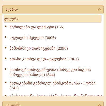
წყარო
Search
წერილები და ლექსები (156)
სულიერი მდელო (3005)
მამობრივი დარიგებანი (2390)
ათასი კითხვა დედა-ეკლესიას (961)
სათნოებათმოყვარეობა (პირველი წიგნის
პირველი ნაწილი) (844)
ქადაგებანი გაბრიელ ეპისკოპოსისა - I ტომი
(741)
ეპისტოლენი, ქადაგებანი, სიტყვანი (ნაწილი III)
(723)
ავტორი