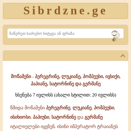
Sibrdzne.ge
Search
მოწამენი - პერეგრინე, ლუკიანე, პომპეუსი, ივსიქი,
პაპიანე, სატორნინე და გერმანე
ხსენება 7 ივლისს (ახალი სტილით: 20 ივლისს)
წმიდა მოწამენი
პერეგრინე
,
ლუკიანე
,
პომპეუსი
,
ისიხიოსი
,
პაპიუსი
,
სატორნინე
და
გერმანე
იტალიელები იყვნენ. ისინი იმპერატორ ტრაიანეს