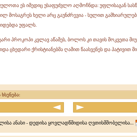
სჯულოთა ეს იმედიც უსაფუძვლო აღმოჩნდა: უფლისაგან სას
ილ მოსაგრეს ხელი არც გაუნძრევია - სულით გამხიარულებ
დიდებდა უფალს.
ეტარი პროკოპი კვლავ აწამეს, ბოლოს კი თავის მოკვეთა მიუ
იდა ცხედარი ქრისტიანებმა ღამით წაასვენეს და პატივით მი
 ხსენება:
ლისა ანასი - დედისა ყოვლადწმიდისა ღვთისმშობელისა...