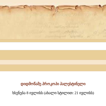
დიდმოწამე პროკოპი პალესტინელი
ხსენება 8 ივლისს (ახალი სტილით: 21 ივლისს)