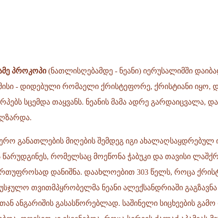
მე პროკოპი
(ნათლისღებამდე - ნეანი) იერუსალიმში დაიბად
მამისი - დიდებული რომაელი ქრისტეფორე, ქრისტიანი იყო, 
პებს სცემდა თაყვანს. ნეანის მამა ადრე გარდაიცვალა, 
აღზარდა.
ერო განათლების მიღების შემდეგ იგი ახალაღსაყდრებულ 
წარუდგინეს, რომელსაც მოეწონა ჭაბუკი და თავისი ლაშქ
რთუფროსად დანიშნა. დაახლოებით 303 წელს, როცა ქრისტ
 უსჯულო თვითმპყრობელმა ნეანი ალექსანდრიაში გაგზავნა
თან ანგარიშის გასასწორებლად. საშინელი სიცხეების გამო 