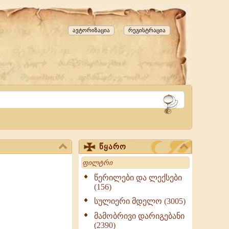
ავტორიზაცია
რეგისტრაცია
წყარო
Search
წერილები და ლექსები
(156)
სულიერი მდელო (3005)
მამობრივი დარიგებანი
(2390)