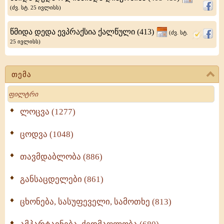
(ძვ. სტ. 25 ივლისს)
წმიდა დედა ევპრაქსია ქალწული (413)
(ძვ. სტ.
25 ივლისს)
თემა
Search
ლოცვა (1277)
ცოდვა (1048)
თავმდაბლობა (886)
განსაცდელები (861)
ცხონება, სასუფეველი, სამოთხე (813)