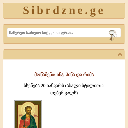
Sibrdzne.ge
Search
მოწამენი: ინა, პინა და რიმა
ხსენება 20 იანვარს (ახალი სტილით: 2
თებერვალს)