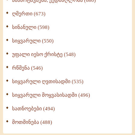
ამპარტავნება, ქედმაღლობა (680)
ღმერთი (673)
სინანული (598)
სიყვარული (550)
უფალი იესო ქრისტე (548)
რწმენა (546)
სიყვარული ღვთისადმი (535)
სიყვარული მოყვასისადმი (496)
სათნოებები (494)
მოთმინება (488)