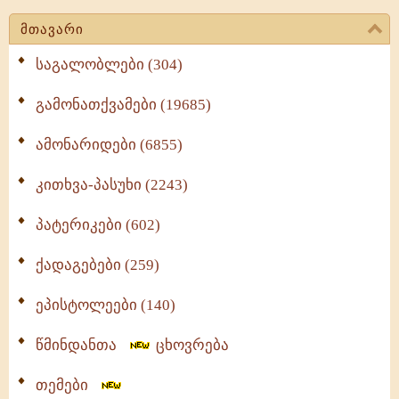
მთავარი
საგალობლები (304)
გამონათქვამები (19685)
ამონარიდები (6855)
კითხვა-პასუხი (2243)
პატერიკები (602)
ქადაგებები (259)
ეპისტოლეები (140)
წმინდანთა
ცხოვრება
თემები