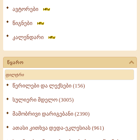
ავტორები
წიგნები
კალენდარი
წყარო
Search
წერილები და ლექსები (156)
სულიერი მდელო (3005)
მამობრივი დარიგებანი (2390)
ათასი კითხვა დედა-ეკლესიას (961)