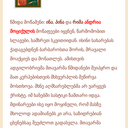
წმიდა მოწამენი:
ინა
,
პინა
და
რიმა
ანდრია
მოციქულის
მოწაფეები იყვნენ, წარმოშობით
სლავები, სამხრეთ სკვითიიდან. ისინი სახარებას
ქადაგებდნენ ბარბაროსთა შორის, მრავალი
მოაქციეს და მონათლეს. ამისთვის
ადგილობრივმა მთავარმა წმიდანები შეიპყრო და
მათ კერპებისთვის მსხვერპლის შეწირვა
მოსთხოვა. მხნე აღმსარებლებმა არ უარყვეს
ქრისტე. იმ ხანებში სასტიკი ზამთარი იდგა.
მდინარეები ისე იყო მოყინული, რომ მასზე
მხოლოდ ადამიანებს კი არა, საზიდრებიან
ცხენებსაც შეეძლოთ გადასვლა. მთავარმა