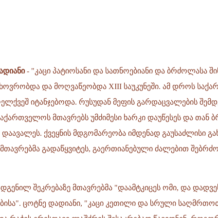
ადიანი
- "კაცი პატიოსანი და სათნოებიანი და ბრძოლასა ში
ხოვრობდა და მოღვაწეობდა XIII საუკუნეში. ამ დროს საქ
ქვეშ იტანჯებოდა. რუსუდან მეფის გარდაცვალების შემდე
ქართველოს მთავრებს უმძიმესი ხარკი დაუწესეს და თან 
დაავალეს. ქვეყნის მდგომარეობა იმდენად გაუსაძლისი გა
მთავრებმა გადაწყვიტეს, გაერთიანებული ძალებით შებრ
დგენილ შეკრებაზე მთავრებმა "დაამტკიცეს ომი, და დადვეს
ისა". ცოტნე დადიანი, "კაცი კეთილი და სრული საღმრთო