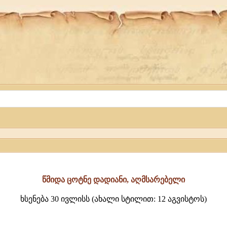
წმიდა ცოტნე დადიანი, აღმსარებელი
ხსენება 30 ივლისს (ახალი სტილით: 12 აგვისტოს)