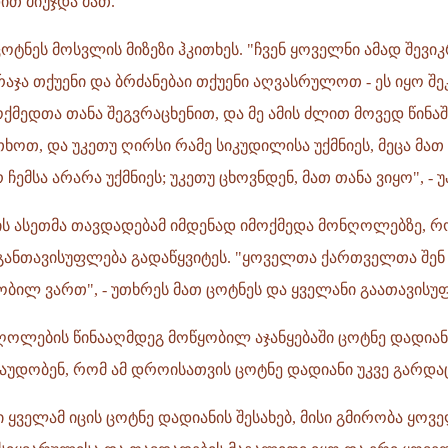
ით მიუჯდა მათ.
ტნეს მოსვლის მიზეზი ჰკითხეს. "ჩვენ ყოველნი ამად შევი
აჯა თქუენი და ბრძანებაი თქუენი აღვასრულოთ - ეს იყო შეკ
ოქმედთა თანა შეგვრაცხენით, და მე ამის ძლით მოვედ წინაშ
ხოთ, და უკეთუ ღირსი რამე სიკუდილისა უქმნიეს, მეცა მათ
ჩემსა არარა უქმნიეს; უკეთუ ცხოვნდენ, მათ თანა ვიყო", - უ
ს ასეთმა თავდადებამ იმდენად იმოქმედა მონღოლებზე, რ
განთავისუფლება გადაწყვიტეს. "ყოველთა ქართველთა შენ
ობილ ვართ", - უთხრეს მათ ცოტნეს და ყველანი გაათავისუ
ღოლების წინააღმდეგ მოწყობილ აჯანყებაში ცოტნე დადიან
რაუდობენ, რომ ამ დროისათვის ცოტნე დადიანი უკვე გარდ
ყველამ იცის ცოტნე დადიანის შესახებ, მისი გმირობა ყოვ