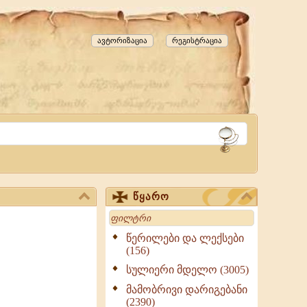
ავტორიზაცია
რეგისტრაცია
წყარო
Search
წერილები და ლექსები
(156)
სულიერი მდელო (3005)
მამობრივი დარიგებანი
(2390)