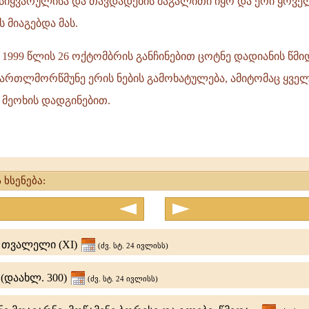
 სიყვარულისა და თავდადების მაგალითი იყო და ერი ყოვ
ს მიაგებდა მას.
 1999 წლის 26 ოქტომბრის განჩინებით ცოტნე დადიანის წმ
მართლმორწმუნე ერის ნების გამოხატულება, ამიტომაც ყველ
 მეოხის დადგინებით.
 ხსენება:
 თვალელი (XI)
(ძვ. სტ. 24 ივლისს)
 (დაახლ. 300)
(ძვ. სტ. 24 ივლისს)