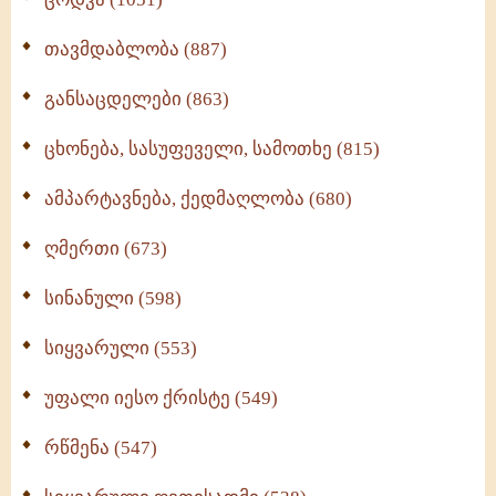
თავმდაბლობა (887)
განსაცდელები (863)
ცხონება, სასუფეველი, სამოთხე (815)
ამპარტავნება, ქედმაღლობა (680)
ღმერთი (673)
სინანული (598)
სიყვარული (553)
უფალი იესო ქრისტე (549)
რწმენა (547)