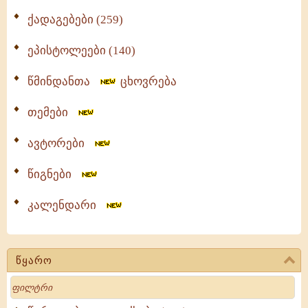
ქადაგებები (259)
ეპისტოლეები (140)
წმინდანთა
ცხოვრება
თემები
ავტორები
წიგნები
კალენდარი
წყარო
Search