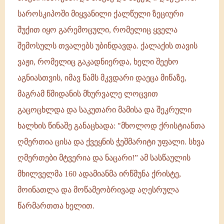
საროსკიპოში მიყვანილი ქალწული ზეციური
შუქით იყო გარემოცული, რომელიც ყველა
შემოსულს თვალებს უბინდავდა. ქალაქის თავის
ვაჟი, რომელიც გაკადნიერდა, ხელი შეეხო
აგნიასთვის, იმავ წამს მკვდარი დაეცა მიწაზე,
მაგრამ წმიდანის მხურვალე ლოცვით
გაცოცხლდა და საკუთარი მამისა და შეკრული
ხალხის წინაშე განაცხადა: "მხოლოდ ქრისტიანთა
ღმერთია ცისა და ქვეყნის ჭეშმარიტი უფალი. სხვა
ღმერთები მტვერია და ნაცარი!” ამ სასწაულის
მხილველმა 160 ადამიანმა ირწმუნა ქრისტე,
მოინათლა და მოწამეობრივად აღესრულა
წარმართთა ხელით.