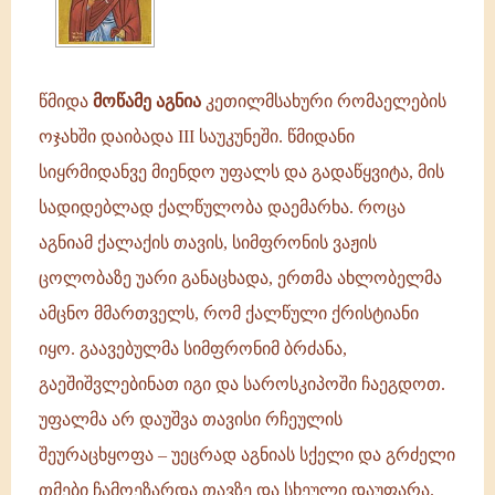
III
საუკუნეში.
წმიდანი
სიყრმიდანვე
წმიდა
მოწამე აგნია
კეთილმსახური რომაელების
მიენდო
ოჯახში დაიბადა III საუკუნეში. წმიდანი
სიყრმიდანვე მიენდო უფალს და გადაწყვიტა, მის
სადიდებლად ქალწულობა დაემარხა. როცა
აგნიამ ქალაქის თავის, სიმფრონის ვაჟის
ცოლობაზე უარი განაცხადა, ერთმა ახლობელმა
ამცნო მმართველს, რომ ქალწული ქრისტიანი
იყო. გაავებულმა სიმფრონიმ ბრძანა,
გაეშიშვლებინათ იგი და საროსკიპოში ჩაეგდოთ.
უფალმა არ დაუშვა თავისი რჩეულის
შეურაცხყოფა – უეცრად აგნიას სქელი და გრძელი
თმები ჩამოეზარდა თავზე და სხეული დაუფარა.