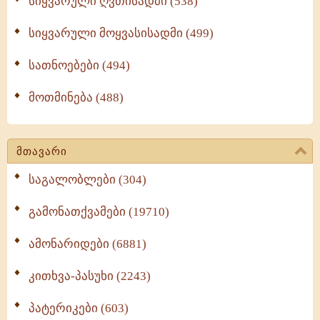
სიყვარული ღვთისადმი (538)
სიყვარული მოყვასისადმი (499)
სათნოებები (494)
მოთმინება (488)
მთავარი
საგალობლები (304)
გამონათქვამები (19710)
ამონარიდები (6881)
კითხვა-პასუხი (2243)
პატერიკები (603)