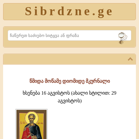
Sibrdzne.ge
Search
წმიდა მოწამე დიომიდე მკურნალი
ხსენება 16 აგვისტოს (ახალი სტილით: 29
აგვისტოს)