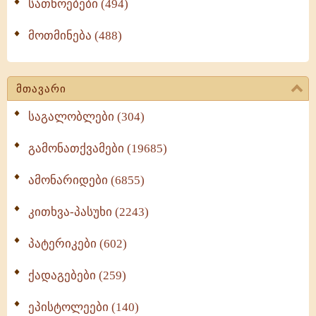
სათნოებები (494)
მოთმინება (488)
მთავარი
საგალობლები (304)
გამონათქვამები (19685)
ამონარიდები (6855)
კითხვა-პასუხი (2243)
პატერიკები (602)
ქადაგებები (259)
ეპისტოლეები (140)