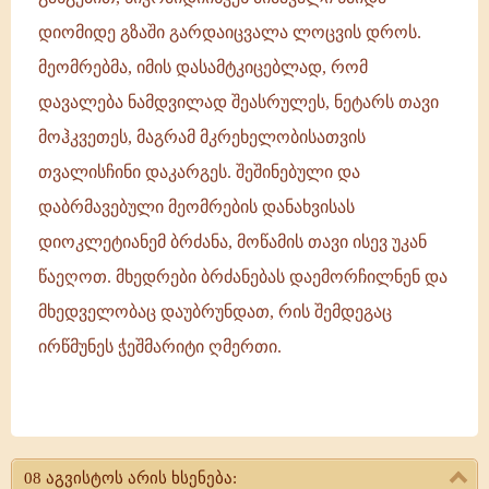
დიომიდე გზაში გარდაიცვალა ლოცვის დროს.
მეომრებმა, იმის დასამტკიცებლად, რომ
დავალება ნამდვილად შეასრულეს, ნეტარს თავი
მოჰკვეთეს, მაგრამ მკრეხელობისათვის
თვალისჩინი დაკარგეს. შეშინებული და
დაბრმავებული მეომრების დანახვისას
დიოკლეტიანემ ბრძანა, მოწამის თავი ისევ უკან
წაეღოთ. მხედრები ბრძანებას დაემორჩილნენ და
მხედველობაც დაუბრუნდათ, რის შემდეგაც
ირწმუნეს ჭეშმარიტი ღმერთი.
წმიდა
მოწამე
08 აგვისტოს არის ხსენება:
დიომიდე