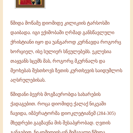
წმიდა მოწამე დიომიდე კილიკიის ტარსოსში
დაიბადა. იგი ექიმობაში ღრმად განსწავლული
ქრისტიანი იყო და უანგაროდ კურნავდა როგორც
ხორციელ, ისე სულიერ სნეულებებს. ეკლესია
თაყვანს სცემს მას, როგორც მკურნალს და
მეოხებას შესთხოვს ზეთის კურთხევის საიდუმლოს
აღსრულებისას.
წმიდანი ბევრს მოგზაურობდა სახარების
ქადაგებით. როცა დიომიდე ქალაქ ნიკეაში
ჩავიდა, იმპერატორმა დიოკლეტიანემ (284-305)
მხედრები გაგზავნა მის შესაპყრობად. ღვთის
განგებით, ნიკომიდიისკენ მიმავალი წმიდა