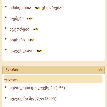
წმინდანთა
ცხოვრება
თემები
ავტორები
წიგნები
კალენდარი
წყარო
Search
წერილები და ლექსები (156)
სულიერი მდელო (3005)