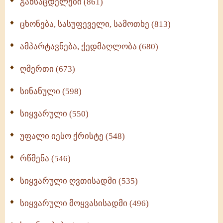
განსაცდელები (861)
ცხონება, სასუფეველი, სამოთხე (813)
ამპარტავნება, ქედმაღლობა (680)
ღმერთი (673)
სინანული (598)
სიყვარული (550)
უფალი იესო ქრისტე (548)
რწმენა (546)
სიყვარული ღვთისადმი (535)
სიყვარული მოყვასისადმი (496)