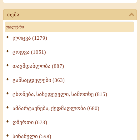
თემა
Search
ლოცვა (1279)
ცოდვა (1051)
თავმდაბლობა (887)
განსაცდელები (863)
ცხონება, სასუფეველი, სამოთხე (815)
ამპარტავნება, ქედმაღლობა (680)
ღმერთი (673)
სინანული (598)