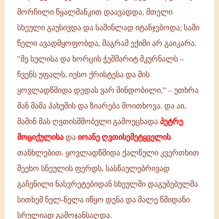
მორჩილი წყალმანკით დაავადდა, მთელი
სხეული გაუსივდა და საშინლად იტანჯებოდა; სამი
წელი ავადმყოფობდა, მაგრამ ექიმი არ გაიკარა.
"მე სულისა და ხორცის ჭეშმარიტ მკურნალს –
ჩვენს უფალს, იესო ქრისტესა და მის
ყოვლადწმიდა დედას ვარ მინდობილი,” – უთხრა
მან მამა პახუმის და ზიარება მოითხოვა. და აი,
მაშინ მას ღვთისმშობელი გამოეცხადა
პეტრე
მოციქულისა
და
იოანე ღვთისემეტყველის
თანხლებით. ყოვლადწმიდა ქალწული კვერთხით
შეეხო სნეულის ფერდს, სასწაულებრივად
გაჩენილი ნასვრეტებიდან სხეულში დაგუბებულმა
სითხემ ნელ-ნელა იწყო დენა და მალე წმიდანი
სრულიად გამოჯანსაღდა.