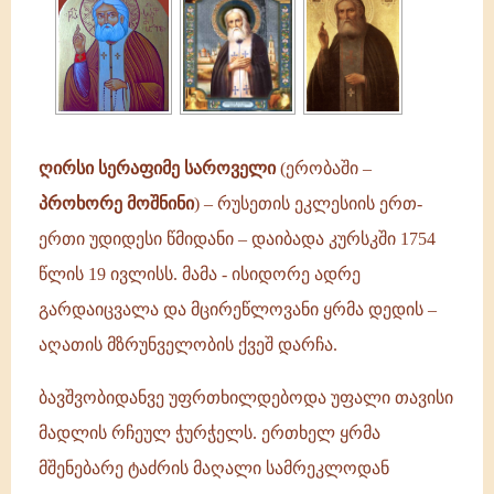
ღირსი სერაფიმე საროველი
(ერობაში –
პროხორე მოშნინი
) – რუსეთის ეკლესიის ერთ-
ერთი უდიდესი წმიდანი – დაიბადა კურსკში 1754
წლის 19 ივლისს. მამა - ისიდორე ადრე
გარდაიცვალა და მცირეწლოვანი ყრმა დედის –
აღათის მზრუნველობის ქვეშ დარჩა.
ბავშვობიდანვე უფრთხილდებოდა უფალი თავისი
მადლის რჩეულ ჭურჭელს. ერთხელ ყრმა
მშენებარე ტაძრის მაღალი სამრეკლოდან