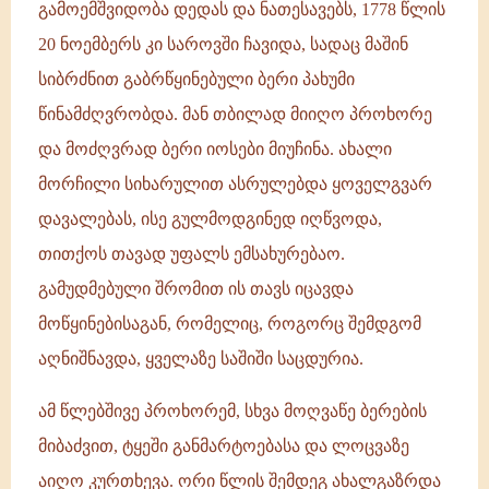
გამოემშვიდობა დედას და ნათესავებს, 1778 წლის
20 ნოემბერს კი საროვში ჩავიდა, სადაც მაშინ
სიბრძნით გაბრწყინებული ბერი პახუმი
წინამძღვრობდა. მან თბილად მიიღო პროხორე
და მოძღვრად ბერი იოსები მიუჩინა. ახალი
მორჩილი სიხარულით ასრულებდა ყოველგვარ
დავალებას, ისე გულმოდგინედ იღწვოდა,
თითქოს თავად უფალს ემსახურებაო.
გამუდმებული შრომით ის თავს იცავდა
მოწყინებისაგან, რომელიც, როგორც შემდგომ
აღნიშნავდა, ყველაზე საშიში საცდურია.
ამ წლებშივე პროხორემ, სხვა მოღვაწე ბერების
მიბაძვით, ტყეში განმარტოებასა და ლოცვაზე
აიღო კურთხევა. ორი წლის შემდეგ ახალგაზრდა