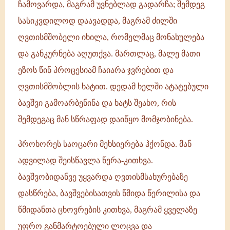
ჩამოვარდა, მაგრამ უვნებლად გადარჩა; შემდეგ
სასიკვდილოდ დაავადდა, მაგრამ ძილში
ღვთისმშობელი იხილა, რომელმაც მონახულება
და განკურნება აღუთქვა. მართლაც, მალე მათი
ეზოს წინ პროცესიამ ჩაიარა ჯვრებით და
ღვთისმშობლის ხატით. დედამ ხელში ატატებული
ბავშვი გამოარბენინა და ხატს შეახო, რის
შემდეგაც მან სწრაფად დაიწყო მომჯობინება.
პროხორეს საოცარი მეხსიერება ჰქონდა. მან
ადვილად შეისწავლა წერა-კითხვა.
ბავშვობიდანვე უყვარდა ღვთისმსახურებაზე
დასწრება, ბავშვებისათვის წმიდა წერილისა და
წმიდანთა ცხოვრების კითხვა, მაგრამ ყველაზე
უფრო განმარტოებული ლოცვა და