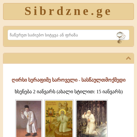
Sibrdzne.ge
Search
ღირსი სერაფიმე საროველი - სასწაულთმოქმედი
ხსენება 2 იანვარს (ახალი სტილით: 15 იანვარს)