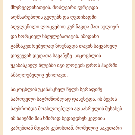
მსურველისათვის. მოძღვარი ჭვრეტდა
აღმსარებლის გულებს და ღვთისადმი
აღვლენილი ლოცვებით კურნავდა მათ სულიერ
და ხორციელ სნეულებათაგან. წმიდანი
განსაკუთრებულად ზრუნავდა თავის საყვარელ
დივეევის დედათა სავანეზე. სიცოცხლის
უკანასკნელ წლებში იგი ლოცვის დროს ჰაერში
ამაღლებულიც უხილავთ.
სიცოცხლის უკანასკნელ წელს სერაფიმე
საროველი საგრძნობლად დასუსტდა, ის ბევრს
საუბრობდა მოახლოებული აღსასრულის შესახებ.
იმ ხანებში მას ხშირად ხედავდნენ კელიის
კარებთან მდგარ კუბოსთან, რომელიც საკუთარი