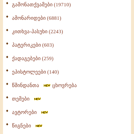
გამონათქვამები (19710)
ამონარიდები (6881)
კითხვა-პასუხი (2243)
პატერიკები (603)
ქადაგებები (259)
ეპისტოლეები (140)
წმინდანთა
ცხოვრება
თემები
ავტორები
წიგნები