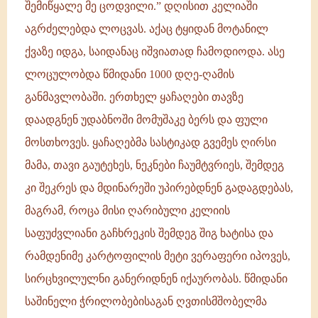
შემიწყალე მე ცოდვილი.” დღისით კელიაში
აგრძელებდა ლოცვას. აქაც ტყიდან მოტანილ
ქვაზე იდგა, საიდანაც იშვიათად ჩამოდიოდა. ასე
ლოცულობდა წმიდანი 1000 დღე-ღამის
განმავლობაში. ერთხელ ყაჩაღები თავზე
დაადგნენ უდაბნოში მომუშაკე ბერს და ფული
მოსთხოვეს. ყაჩაღებმა სასტიკად გვემეს ღირსი
მამა, თავი გაუტეხეს, ნეკნები ჩაუმტვრიეს, შემდეგ
კი შეკრეს და მდინარეში უპირებდნენ გადაგდებას,
მაგრამ, როცა მისი ღარიბული კელიის
საფუძვლიანი გაჩხრეკის შემდეგ შიგ ხატისა და
რამდენიმე კარტოფილის მეტი ვერაფერი იპოვეს,
სირცხვილულნი განერიდნენ იქაურობას. წმიდანი
საშინელი ჭრილობებისაგან ღვთისმშობელმა