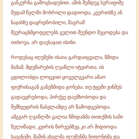
განკურნა გამოცხადებით. ამის შემდეგ სერაფიმე
მუდამ წელში მოხრილი დადიოდა, კვერთხზე ან
ნაჯახზე დაყრდნობილი, მაგრამ
შეურაცხმყოფელებს გულით შეუნდო შეცოდება და
ითხოვა, არ დაესაჯათ ისინი.
როდესაც იღუმენი ისაია გარდაიცვალა, წმიდა
მამამ, მდუმარების ღვაწლი იტვირთა. ის
ცდილობდა ლოცვით ყოველგვარი ამაო
ფიქრისაგან განეწმიდა გონება: თუ ტყეში ვინმეს
გადაეყრებოდა, პირქვე დაემხობოდა და
შემხვედრის წასვლამდე არ წამოდგებოდა.
ამგვარ ღვაწლში გალია წმიდანმა თითქმის სამი
წელიწადი, კვირის წირვებზეც კი არ მიდიოდა
სავანეში. მაშინ ახალმა იღუმენმა ნიფონტმა და