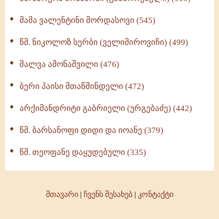
მამა ვალენტინი მორდასოვი (545)
წმ. ნიკოლოზ სერბი (ველიმიროვიჩი) (499)
შალვა ამონაშვილი (476)
ბერი პაისი მთაწმინდელი (472)
არქიმანდრიტი გაბრიელი (ურგებაძე) (442)
წმ. ბარსანოფი დიდი და იოანე (379)
წმ. თეოფანე დაყუდებული (335)
მთავარი
|
ჩვენს შესახებ
|
კონტაქტი