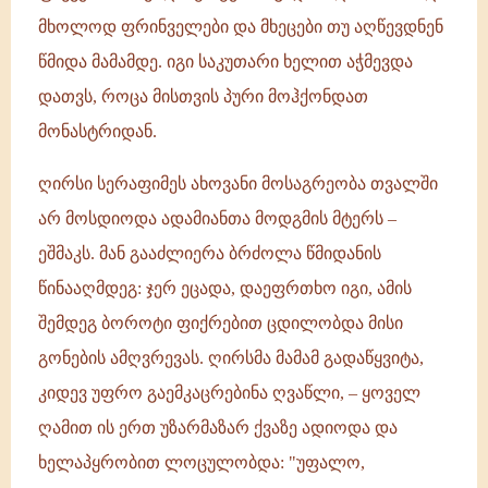
მხოლოდ ფრინველები და მხეცები თუ აღწევდნენ
წმიდა მამამდე. იგი საკუთარი ხელით აჭმევდა
დათვს, როცა მისთვის პური მოჰქონდათ
მონასტრიდან.
ღირსი სერაფიმეს ახოვანი მოსაგრეობა თვალში
არ მოსდიოდა ადამიანთა მოდგმის მტერს –
ეშმაკს. მან გააძლიერა ბრძოლა წმიდანის
წინააღმდეგ: ჯერ ეცადა, დაეფრთხო იგი, ამის
შემდეგ ბოროტი ფიქრებით ცდილობდა მისი
გონების ამღვრევას. ღირსმა მამამ გადაწყვიტა,
კიდევ უფრო გაემკაცრებინა ღვაწლი, – ყოველ
ღამით ის ერთ უზარმაზარ ქვაზე ადიოდა და
ხელაპყრობით ლოცულობდა: "უფალო,