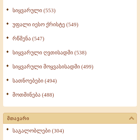
სიყვარული (553)
უფალი იესო ქრისტე (549)
რწმენა (547)
სიყვარული ღვთისადმი (538)
სიყვარული მოყვასისადმი (499)
სათნოებები (494)
მოთმინება (488)
მთავარი
საგალობლები (304)