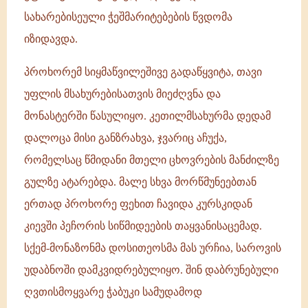
სახარებისეული ჭეშმარიტებების წვდომა
იზიდავდა.
პროხორემ სიყმაწვილეშივე გადაწყვიტა, თავი
უფლის მსახურებისათვის მიეძღვნა და
მონასტერში წასულიყო. კეთილმსახურმა დედამ
დალოცა მისი განზრახვა, ჯვარიც აჩუქა,
რომელსაც წმიდანი მთელი ცხოვრების მანძილზე
გულზე ატარებდა. მალე სხვა მორწმუნეებთან
ერთად პროხორე ფეხით ჩავიდა კურსკიდან
კიევში პეჩორის სიწმიდეების თაყვანისაცემად.
სქემ-მონაზონმა დოსითეოსმა მას ურჩია, საროვის
უდაბნოში დამკვიდრებულიყო. შინ დაბრუნებული
ღვთისმოყვარე ჭაბუკი სამუდამოდ