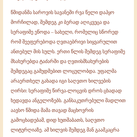
წმიდანმა საროვის სავანეში რვა წელი დაჰყო
მორჩილად, შემდეგ კი ბერად აღიკვეცა და
სერაფიმე ეწოდა – სახელი, რომელიც სწორედ
რომ შეეფერებოდა ღვთაებრივი სიყვარულით
ანთებულ მის სულს. ერთი წლის შემდეგ სერაფიმე
მსახურებდა ტაძარში და ღვთისმსახურების
შემდეგაც გამუდმებით ლოცულობდა. უფალმა
არაერთხელ გახადა იგი საღვთო ხილვების
ღირსი: სერაფიმე წირვა-ლოცვის დროს ცხადად
ხედავდა ანგელოზებს. განსაკუთრებული მადლით
აავსო წმიდა მამა თავად მაცხოვრის
გამოცხადებამ, დიდ ხუთშაბათს, საღვთო
ლიტურღიაზე. ამ ხილვის შემდეგ მან გაამკაცრა