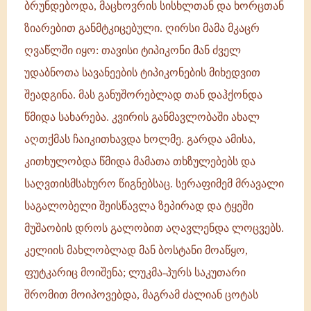
ბრუნდებოდა, მაცხოვრის სისხლთან და ხორცთან
ზიარებით განმტკიცებული. ღირსი მამა მკაცრ
ღვაწლში იყო: თავისი ტიპიკონი მან ძველ
უდაბნოთა სავანეების ტიპიკონების მიხედვით
შეადგინა. მას განუშორებლად თან დაჰქონდა
წმიდა სახარება. კვირის განმავლობაში ახალ
აღთქმას ჩაიკითხავდა ხოლმე. გარდა ამისა,
კითხულობდა წმიდა მამათა თხზულებებს და
საღვთისმსახურო წიგნებსაც. სერაფიმემ მრავალი
საგალობელი შეისწავლა ზეპირად და ტყეში
მუშაობის დროს გალობით აღავლენდა ლოცვებს.
კელიის მახლობლად მან ბოსტანი მოაწყო,
ფუტკარიც მოიშენა; ლუკმა-პურს საკუთარი
შრომით მოიპოვებდა, მაგრამ ძალიან ცოტას