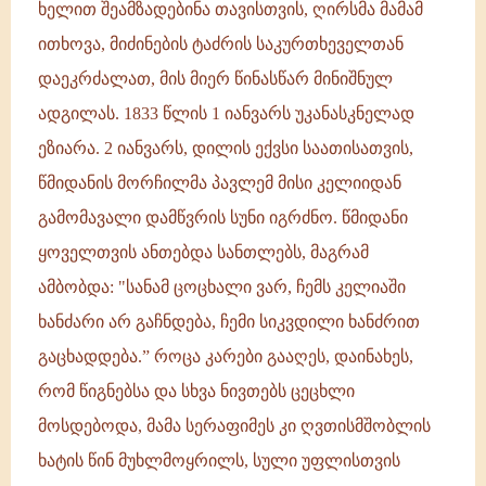
ხელით შეამზადებინა თავისთვის, ღირსმა მამამ
ითხოვა, მიძინების ტაძრის საკურთხეველთან
დაეკრძალათ, მის მიერ წინასწარ მინიშნულ
ადგილას. 1833 წლის 1 იანვარს უკანასკნელად
ეზიარა. 2 იანვარს, დილის ექვსი საათისათვის,
წმიდანის მორჩილმა პავლემ მისი კელიიდან
გამომავალი დამწვრის სუნი იგრძნო. წმიდანი
ყოველთვის ანთებდა სანთლებს, მაგრამ
ამბობდა: "სანამ ცოცხალი ვარ, ჩემს კელიაში
ხანძარი არ გაჩნდება, ჩემი სიკვდილი ხანძრით
გაცხადდება.” როცა კარები გააღეს, დაინახეს,
რომ წიგნებსა და სხვა ნივთებს ცეცხლი
მოსდებოდა, მამა სერაფიმეს კი ღვთისმშობლის
ხატის წინ მუხლმოყრილს, სული უფლისთვის