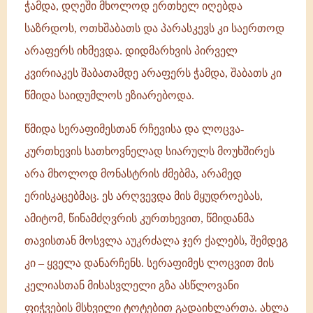
ჭამდა, დღეში მხოლოდ ერთხელ იღებდა
საზრდოს, ოთხშაბათს და პარასკევს კი საერთოდ
არაფერს იხმევდა. დიდმარხვის პირველ
კვირიაკეს შაბათამდე არაფერს ჭამდა, შაბათს კი
წმიდა საიდუმლოს ეზიარებოდა.
წმიდა სერაფიმესთან რჩევისა და ლოცვა-
კურთხევის სათხოვნელად სიარულს მოუხშირეს
არა მხოლოდ მონასტრის ძმებმა, არამედ
ერისკაცებმაც. ეს არღვევდა მის მყუდროებას,
ამიტომ, წინამძღვრის კურთხევით, წმიდანმა
თავისთან მოსვლა აუკრძალა ჯერ ქალებს, შემდეგ
კი – ყველა დანარჩენს. სერაფიმეს ლოცვით მის
კელიასთან მისასვლელი გზა ასწლოვანი
ფიჭვების მსხვილი ტოტებით გადაიხლართა. ახლა