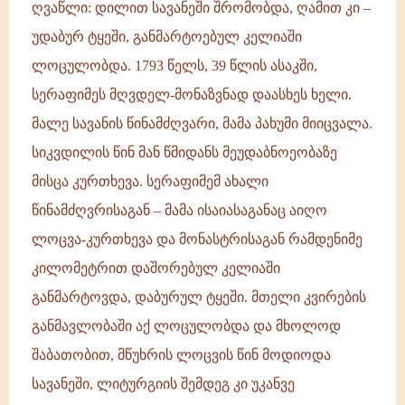
ღვაწლი: დილით სავანეში შრომობდა, ღამით კი –
უდაბურ ტყეში, განმარტოებულ კელიაში
ლოცულობდა. 1793 წელს, 39 წლის ასაკში,
სერაფიმეს მღვდელ-მონაზვნად დაასხეს ხელი.
მალე სავანის წინამძღვარი, მამა პახუმი მიიცვალა.
სიკვდილის წინ მან წმიდანს მეუდაბნოეობაზე
მისცა კურთხევა. სერაფიმემ ახალი
წინამძღვრისაგან – მამა ისაიასაგანაც აიღო
ლოცვა-კურთხევა და მონასტრისაგან რამდენიმე
კილომეტრით დაშორებულ კელიაში
განმარტოვდა, დაბურულ ტყეში. მთელი კვირების
განმავლობაში აქ ლოცულობდა და მხოლოდ
შაბათობით, მწუხრის ლოცვის წინ მოდიოდა
სავანეში, ლიტურგიის შემდეგ კი უკანვე