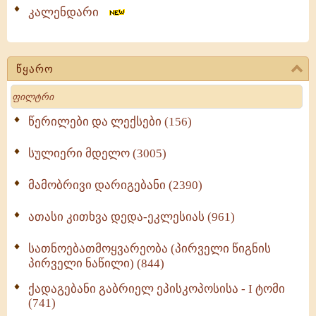
კალენდარი
წყარო
Search
წერილები და ლექსები (156)
სულიერი მდელო (3005)
მამობრივი დარიგებანი (2390)
ათასი კითხვა დედა-ეკლესიას (961)
სათნოებათმოყვარეობა (პირველი წიგნის
პირველი ნაწილი) (844)
ქადაგებანი გაბრიელ ეპისკოპოსისა - I ტომი
(741)