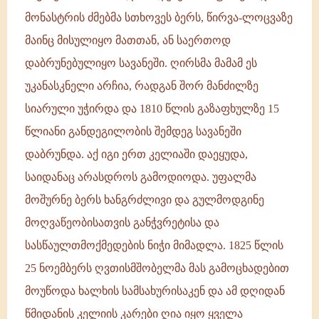
მონასტრის ძმებმა სთხოვეს ბერს, წირვა-ლოცვაზე
მაინც მისულიყო მათთან, ან საერთოდ
დაბრუნებულიყო სავანეში. ღირსმა მამამ ეს
უკანასკნელი არჩია, რადგან შორ მანძილზე
სიარული უჭირდა და 1810 წლის გაზაფხულზე 15
წლიანი განდეგილობის შემდეგ სავანეში
დაბრუნდა. აქ იგი ერთ კელიაში დაეყუდა,
საიდანაც არასდროს გამოდიოდა. უფალმა
მოშურნე ბერს ხანგრძლივი და გულმოდგინე
მოღვაწეობისათვის განჭვრეტისა და
სასწაულთმოქმედების ნიჭი მიმადლა. 1825 წლის
25 ნოემბერს ღვთისმშობელმა მას გამოცხადებით
მოუწოდა ხალხის სამსახურისაკენ და ამ დღიდან
წმიდანის კელიის კარები ღია იყო ყველა