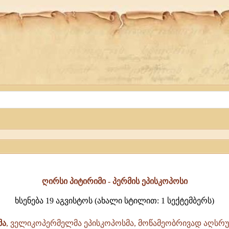
ღირსი პიტირიმი - პერმის ეპისკოპოსი
ხსენება 19 აგვისტოს (ახალი სტილით: 1 სექტემბერს)
მა
, ველიკოპერმელმა ეპისკოპოსმა, მოწამეობრივად აღს