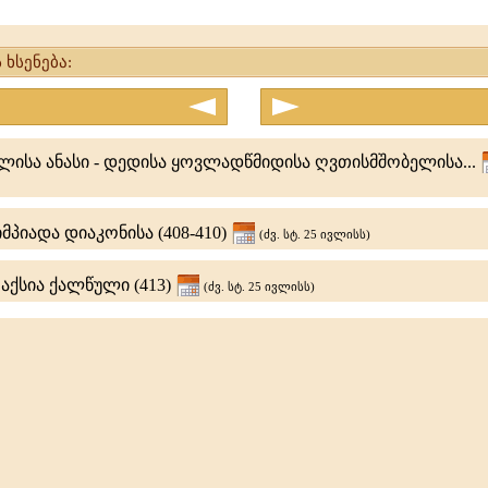
 ხსენება:
ლისა ანასი - დედისა ყოვლადწმიდისა ღვთისმშობელისა...
პიადა დიაკონისა (408-410)
(ძვ. სტ. 25 ივლისს)
აქსია ქალწული (413)
(ძვ. სტ. 25 ივლისს)