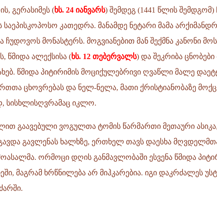
, გერასიმეს (
ხს. 24 იანვარს
) შემდეგ (1441 წლის შემდგომ)
საეპისკოპოსო კათედრა. მანამდე ნეტარი მამა არქიმანდრ
 ჩუდოვოს მონასტერს. მოგვიანებით მან შექმნა კანონი მ
 წმიდა ალექსისა (
ხს. 12 თებერვალს
) და შეკრიბა ცნობები 
ახებ. წმიდა პიტირიმის მოციქულებრივი ღვაწლი მალე დაეტ
რთთა ცხოვრებას და ნელ-ნელა, მათი ქრისტიანობაზე მოქც
 სისხლისღვრამაც იკლო.
წლით გაავებული ვოგულთა ტომის წარმართი მეთაური ასიკ
გავდა გავლენას ხალხზე, ერთხელ თავს დაესხა მღვდელმთ
ოასალმა. ორმოცი დღის განმავლობაში ესვენა წმიდა პიტირ
ხეში, მაგრამ ხრწნილება არ მიჰკარებია. იგი დაკრძალეს უსტ
ძარში.