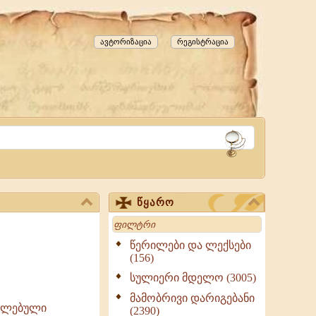
ავტორიზაცია
რეგისტრაცია
წყარო
Search
წერილები და ლექსები
(156)
სულიერი მდელო (3005)
მამობრივი დარიგებანი
რულებული
(2390)