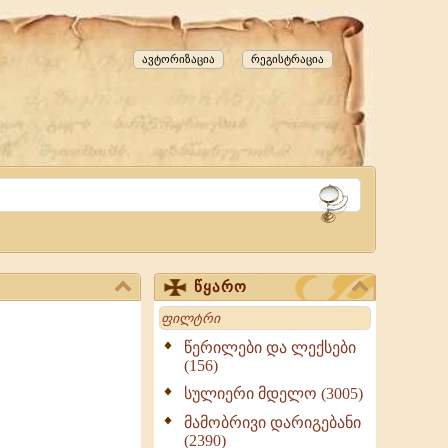
ავტორიზაცია
რეგისტრაცია
წყარო
Search
წერილები და ლექსები
(156)
სულიერი მდელო (3005)
მამობრივი დარიგებანი
(2390)