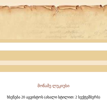
მოწამე ლუკიუსი
ხსენება 20 აგვისტოს (ახალი სტილით: 2 სექტემბერს)