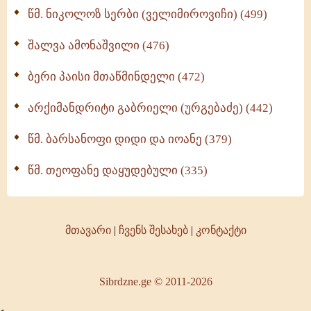
წმ. ნიკოლოზ სერბი (ველიმიროვიჩი) (499)
შალვა ამონაშვილი (476)
ბერი პაისი მთაწმინდელი (472)
არქიმანდრიტი გაბრიელი (ურგებაძე) (442)
წმ. ბარსანოფი დიდი და იოანე (379)
წმ. თეოფანე დაყუდებული (335)
მთავარი
|
ჩვენს შესახებ
|
კონტაქტი
Sibrdzne.ge © 2011-2026