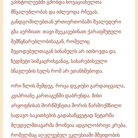
ეპისტოლეებში გმობდა ნოვაციანელთა
მწვალებლობას და იძლეოდა რჩევას,
განდგომილებთან ურთიერთობაში შუალედური
გზა აერჩიათ: თავი შეეკავებინათ ქარაფშუტული
შემწყნარებლობისაგან, რომელიც
შეცოდებულთაგან სინანულს არ ითხოვდა და
ზედმეტი სიმკაცრისგანაც, სახარებისეული
სწავლების სულს რომ არ ეთანხმებოდა.
ორი წლის შემდეგ, როცა დეკიუსი გარდაიცვალა,
კვიპრიანე კართაგენში დაბრუნდა. მისი
არყოფნისას მორწმუნეთა შორის წარმოქმნილი
სადავო საკითხების გადასაწყვეტად ნეტარმა
მღვდელმთავარმა მოიწვია ადგილობრივი კრება,
რომელმაც აღელვებულ ეკლესიაში მშვიდობის