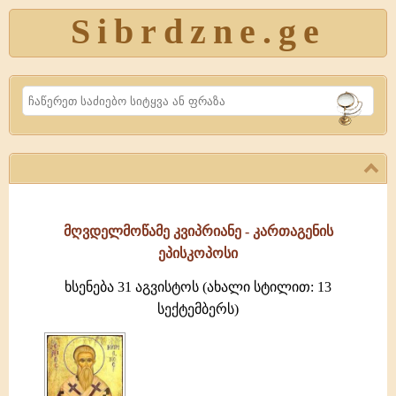
Sibrdzne.ge
Search
მღვდელმოწამე კვიპრიანე - კართაგენის
ეპისკოპოსი
ხსენება 31 აგვისტოს (ახალი სტილით: 13
სექტემბერს)