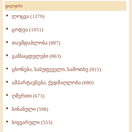
Search
ლოცვა (1279)
ცოდვა (1051)
თავმდაბლობა (887)
განსაცდელები (863)
ცხონება, სასუფეველი, სამოთხე (815)
ამპარტავნება, ქედმაღლობა (680)
ღმერთი (673)
სინანული (598)
სიყვარული (553)