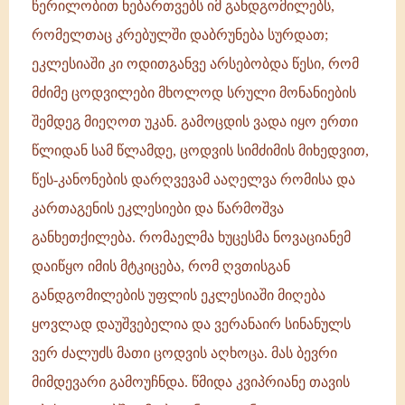
წერილობით ნებართვებს იმ განდგომილებს,
რომელთაც კრებულში დაბრუნება სურდათ;
ეკლესიაში კი ოდითგანვე არსებობდა წესი, რომ
მძიმე ცოდვილები მხოლოდ სრული მონანიების
შემდეგ მიეღოთ უკან. გამოცდის ვადა იყო ერთი
წლიდან სამ წლამდე, ცოდვის სიმძიმის მიხედვით,
წეს-კანონების დარღვევამ ააღელვა რომისა და
კართაგენის ეკლესიები და წარმოშვა
განხეთქილება. რომაელმა ხუცესმა ნოვაციანემ
დაიწყო იმის მტკიცება, რომ ღვთისგან
განდგომილების უფლის ეკლესიაში მიღება
ყოვლად დაუშვებელია და ვერანაირ სინანულს
ვერ ძალუძს მათი ცოდვის აღხოცა. მას ბევრი
მიმდევარი გამოუჩნდა. წმიდა კვიპრიანე თავის