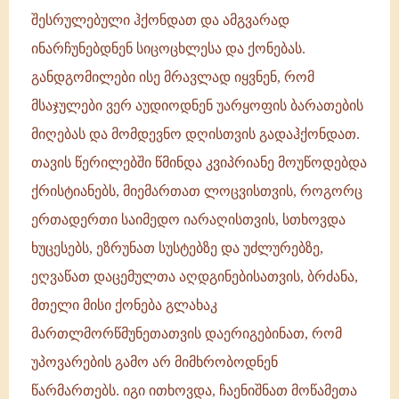
შესრულებული ჰქონდათ და ამგვარად
ინარჩუნებდნენ სიცოცხლესა და ქონებას.
განდგომილები ისე მრავლად იყვნენ, რომ
მსაჯულები ვერ აუდიოდნენ უარყოფის ბარათების
მიღებას და მომდევნო დღისთვის გადაჰქონდათ.
თავის წერილებში წმინდა კვიპრიანე მოუწოდებდა
ქრისტიანებს, მიემართათ ლოცვისთვის, როგორც
ერთადერთი საიმედო იარაღისთვის, სთხოვდა
ხუცესებს, ეზრუნათ სუსტებზე და უძლურებზე,
ეღვაწათ დაცემულთა აღდგინებისათვის, ბრძანა,
მთელი მისი ქონება გლახაკ
მართლმორწმუნეთათვის დაერიგებინათ, რომ
უპოვარების გამო არ მიმხრობოდნენ
წარმართებს. იგი ითხოვდა, ჩაენიშნათ მოწამეთა