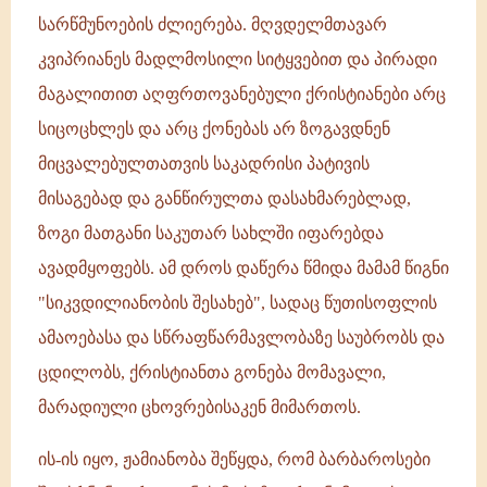
სარწმუნოების ძლიერება. მღვდელმთავარ
კვიპრიანეს მადლმოსილი სიტყვებით და პირადი
მაგალითით აღფრთოვანებული ქრისტიანები არც
სიცოცხლეს და არც ქონებას არ ზოგავდნენ
მიცვალებულთათვის საკადრისი პატივის
მისაგებად და განწირულთა დასახმარებლად,
ზოგი მათგანი საკუთარ სახლში იფარებდა
ავადმყოფებს. ამ დროს დაწერა წმიდა მამამ წიგნი
"სიკვდილიანობის შესახებ", სადაც წუთისოფლის
ამაოებასა და სწრაფწარმავლობაზე საუბრობს და
ცდილობს, ქრისტიანთა გონება მომავალი,
მარადიული ცხოვრებისაკენ მიმართოს.
ის-ის იყო, ჟამიანობა შეწყდა, რომ ბარბაროსები