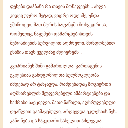
ფეხები დაჰბანა რა თავის მოწაფეებს... ახლა
კიდევ უფრო მეტად, ვიდრე ოდესმე, უნდა
ეშინოდეთ მათ მტრის ხაფანგში მოხვედრისა,
რომელიც, ნაგემები დამარცხებისთვის
შურისძიების სურვილით აღძრული, მონდომებით
ესხმის თავს ყველაზე ძლიერებს".
კვიპრიანეს შიში გამართლდა: კართაგენის
ეკლესიას განდგომილთა სულმოკლეობა
იმდენად არ ტანჯავდა, რამდენადაც ზოგიერთი
აღმსარებლის შეუფერებელი ამპარტავნება და
საძრახი საქციელი. მათი ნაწილი, აღსრულებული
ღვაწლით გაამაყებული, არღვევდა ეკლესიის წეს-
კანონებს და საკუთარი სახელით აძლევდა