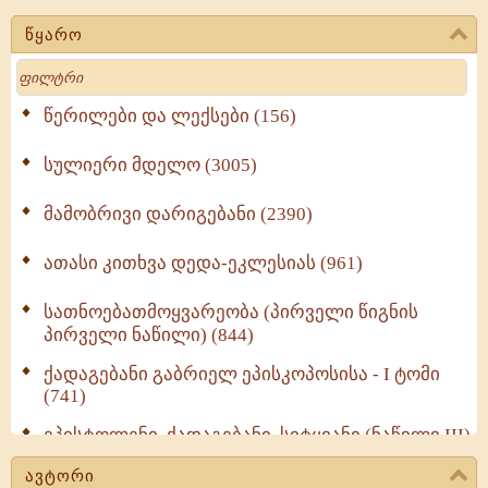
წყარო
Search
წერილები და ლექსები (156)
სულიერი მდელო (3005)
მამობრივი დარიგებანი (2390)
ათასი კითხვა დედა-ეკლესიას (961)
სათნოებათმოყვარეობა (პირველი წიგნის
პირველი ნაწილი) (844)
ქადაგებანი გაბრიელ ეპისკოპოსისა - I ტომი
(741)
ეპისტოლენი, ქადაგებანი, სიტყვანი (ნაწილი III)
(723)
ავტორი