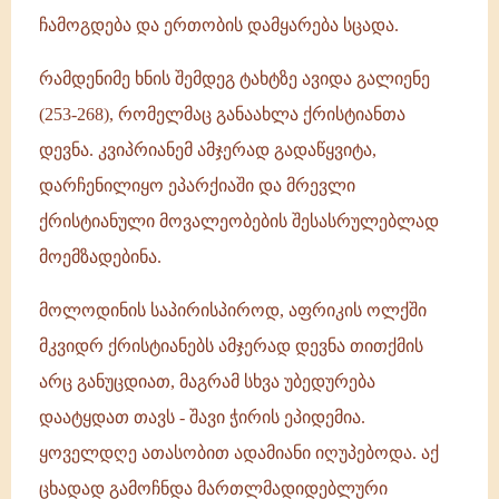
ჩამოგდება და ერთობის დამყარება სცადა.
რამდენიმე ხნის შემდეგ ტახტზე ავიდა გალიენე
(253-268), რომელმაც განაახლა ქრისტიანთა
დევნა. კვიპრიანემ ამჯერად გადაწყვიტა,
დარჩენილიყო ეპარქიაში და მრევლი
ქრისტიანული მოვალეობების შესასრულებლად
მოემზადებინა.
მოლოდინის საპირისპიროდ, აფრიკის ოლქში
მკვიდრ ქრისტიანებს ამჯერად დევნა თითქმის
არც განუცდიათ, მაგრამ სხვა უბედურება
დაატყდათ თავს - შავი ჭირის ეპიდემია.
ყოველდღე ათასობით ადამიანი იღუპებოდა. აქ
ცხადად გამოჩნდა მართლმადიდებლური