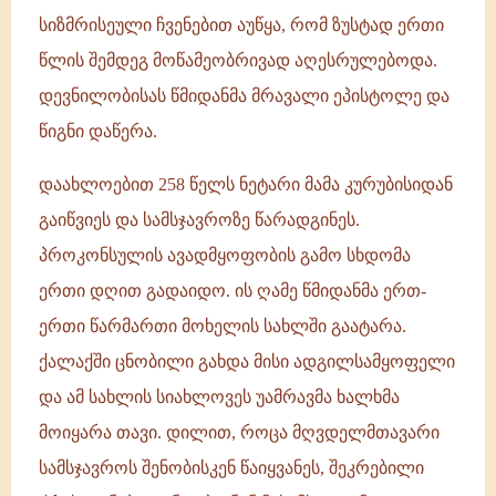
სიზმრისეული ჩვენებით აუწყა, რომ ზუსტად ერთი
წლის შემდეგ მოწამეობრივად აღესრულებოდა.
დევნილობისას წმიდანმა მრავალი ეპისტოლე და
წიგნი დაწერა.
დაახლოებით 258 წელს ნეტარი მამა კურუბისიდან
გაიწვიეს და სამსჯავროზე წარადგინეს.
პროკონსულის ავადმყოფობის გამო სხდომა
ერთი დღით გადაიდო. ის ღამე წმიდანმა ერთ-
ერთი წარმართი მოხელის სახლში გაატარა.
ქალაქში ცნობილი გახდა მისი ადგილსამყოფელი
და ამ სახლის სიახლოვეს უამრავმა ხალხმა
მოიყარა თავი. დილით, როცა მღვდელმთავარი
სამსჯავროს შენობისკენ წაიყვანეს, შეკრებილი