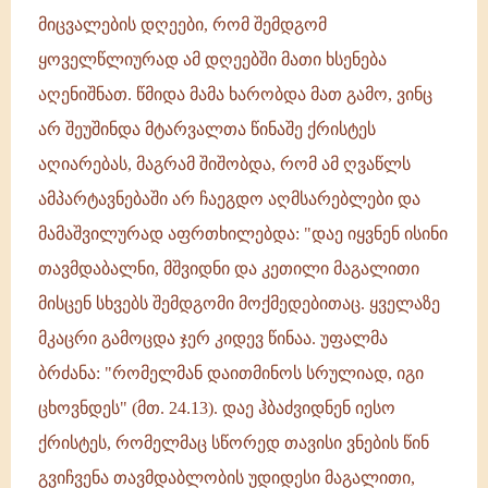
მიცვალების დღეები, რომ შემდგომ
ყოველწლიურად ამ დღეებში მათი ხსენება
აღენიშნათ. წმიდა მამა ხარობდა მათ გამო, ვინც
არ შეუშინდა მტარვალთა წინაშე ქრისტეს
აღიარებას, მაგრამ შიშობდა, რომ ამ ღვაწლს
ამპარტავნებაში არ ჩაეგდო აღმსარებლები და
მამაშვილურად აფრთხილებდა: "დაე იყვნენ ისინი
თავმდაბალნი, მშვიდნი და კეთილი მაგალითი
მისცენ სხვებს შემდგომი მოქმედებითაც. ყველაზე
მკაცრი გამოცდა ჯერ კიდევ წინაა. უფალმა
ბრძანა: "რომელმან დაითმინოს სრულიად, იგი
ცხოვნდეს" (მთ. 24.13). დაე ჰბაძვიდნენ იესო
ქრისტეს, რომელმაც სწორედ თავისი ვნების წინ
გვიჩვენა თავმდაბლობის უდიდესი მაგალითი,