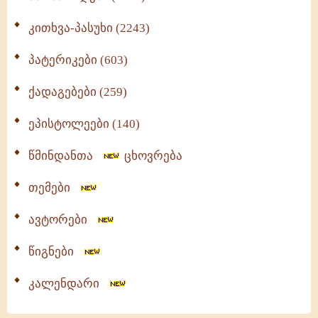
კითხვა-პასუხი (2243)
პატერიკები (603)
ქადაგებები (259)
ეპისტოლეები (140)
წმინდანთა
ცხოვრება
თემები
ავტორები
წიგნები
კალენდარი