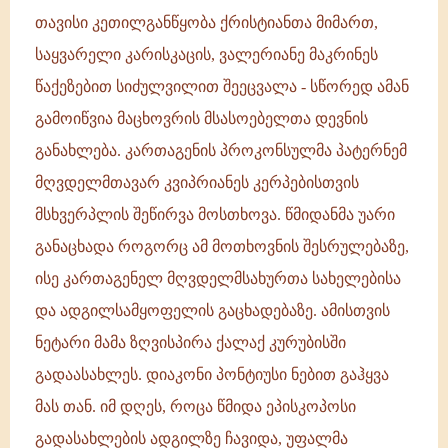
თავისი კეთილგანწყობა ქრისტიანთა მიმართ,
საყვარელი კარისკაცის, ვალერიანე მაკრინეს
წაქეზებით სიძულვილით შეეცვალა - სწორედ ამან
გამოიწვია მაცხოვრის მსასოებელთა დევნის
განახლება. კართაგენის პროკონსულმა პატერნემ
მღვდელმთავარ კვიპრიანეს კერპებისთვის
მსხვერპლის შეწირვა მოსთხოვა. წმიდანმა უარი
განაცხადა როგორც ამ მოთხოვნის შესრულებაზე,
ისე კართაგენელ მღვდელმსახურთა სახელებისა
და ადგილსამყოფელის გაცხადებაზე. ამისთვის
ნეტარი მამა ზღვისპირა ქალაქ კურუბისში
გადაასახლეს. დიაკონი პონტიუსი ნებით გაჰყვა
მას თან. იმ დღეს, როცა წმიდა ეპისკოპოსი
გადასახლების ადგილზე ჩავიდა, უფალმა