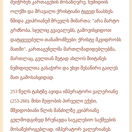
შეიჭრნენ კართაგენის მოსაზღვრე, ნუმიდიის
ოლქში და მრავალი ქრისტიანი ტყვედ წაასხეს.
წმიდა კვიპრიანემ მრევლს მიმართა: "არა მარტო
გრძნობა, სჯულიც გვავალებს, გამოვისყიდოთ
დატყვევებული თანამოძმეები: ქრისტე მკვიდრობს
მათში". კართაგენელმა მართლმადიდებლებმა,
მართლაც, გულთან მეტად ახლოს მიიტანეს
ნუმიდიელთა გასაჭირი და უხვი შესაწირი გაიღეს
მათ გამოსასყიდად.
253 წელს ტახტზე ავიდა იმპერატორი ვალერიანე
(253-260). მისი მეფობის პირველი ექვსი,
მშვიდობიანი წლის მანძილზე კვიპრიანე
გულმოდგინედ ზრუნავდა საეკლესიო საქმეების
მოსაწესრიგებლად, იმპერატორ ვალერიანეს