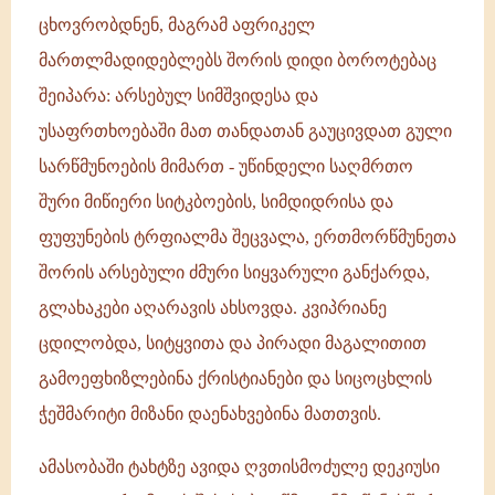
ცხოვრობდნენ, მაგრამ აფრიკელ
მართლმადიდებლებს შორის დიდი ბოროტებაც
შეიპარა: არსებულ სიმშვიდესა და
უსაფრთხოებაში მათ თანდათან გაუცივდათ გული
სარწმუნოების მიმართ - უწინდელი საღმრთო
შური მიწიერი სიტკბოების, სიმდიდრისა და
ფუფუნების ტრფიალმა შეცვალა, ერთმორწმუნეთა
შორის არსებული ძმური სიყვარული განქარდა,
გლახაკები აღარავის ახსოვდა. კვიპრიანე
ცდილობდა, სიტყვითა და პირადი მაგალითით
გამოეფხიზლებინა ქრისტიანები და სიცოცხლის
ჭეშმარიტი მიზანი დაენახვებინა მათთვის.
ამასობაში ტახტზე ავიდა ღვთისმოძულე დეკიუსი