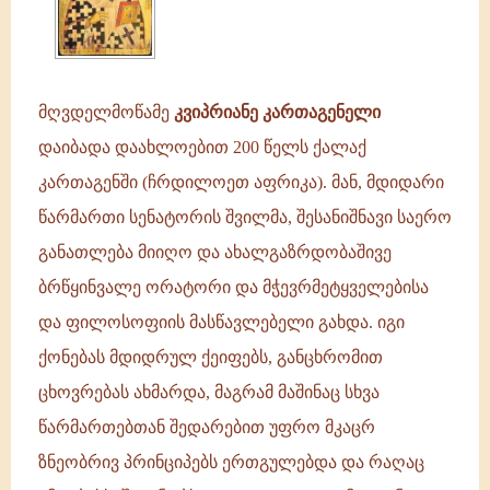
მღვდელმოწამე
კვიპრიანე კართაგენელი
დაიბადა დაახლოებით 200 წელს ქალაქ
კართაგენში (ჩრდილოეთ აფრიკა). მან, მდიდარი
წარმართი სენატორის შვილმა, შესანიშნავი საერო
განათლება მიიღო და ახალგაზრდობაშივე
ბრწყინვალე ორატორი და მჭევრმეტყველებისა
და ფილოსოფიის მასწავლებელი გახდა. იგი
ქონებას მდიდრულ ქეიფებს, განცხრომით
ცხოვრებას ახმარდა, მაგრამ მაშინაც სხვა
წარმართებთან შედარებით უფრო მკაცრ
ზნეობრივ პრინციპებს ერთგულებდა და რაღაც