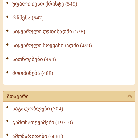
უფალი იესო ქრისტე (549)
რწმენა (547)
სიყვარული ღვთისადმი (538)
სიყვარული მოყვასისადმი (499)
სათნოებები (494)
მოთმინება (488)
მთავარი
საგალობლები (304)
გამონათქვამები (19710)
ამონარიდები (6881)