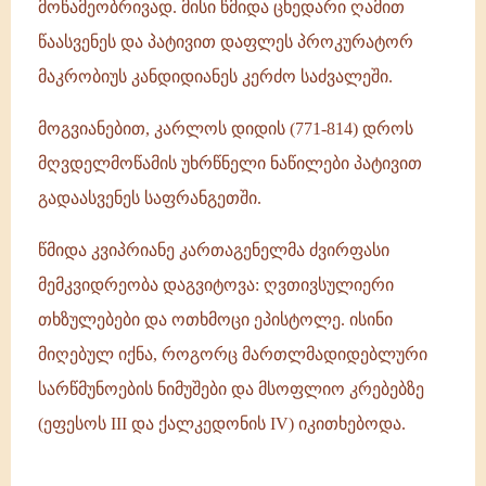
მოწამეობრივად. მისი წმიდა ცხედარი ღამით
წაასვენეს და პატივით დაფლეს პროკურატორ
მაკრობიუს კანდიდიანეს კერძო საძვალეში.
მოგვიანებით, კარლოს დიდის (771-814) დროს
მღვდელმოწამის უხრწნელი ნაწილები პატივით
გადაასვენეს საფრანგეთში.
წმიდა კვიპრიანე კართაგენელმა ძვირფასი
მემკვიდრეობა დაგვიტოვა: ღვთივსულიერი
თხზულებები და ოთხმოცი ეპისტოლე. ისინი
მიღებულ იქნა, როგორც მართლმადიდებლური
სარწმუნოების ნიმუშები და მსოფლიო კრებებზე
(ეფესოს III და ქალკედონის IV) იკითხებოდა.