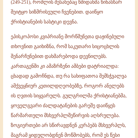
(249-251), რომლის შესახებაც წმიდანმა წინასწარ
შეიტყო სიზმრისეული ჩვენებით. დაიწყო
ქრისტიანების სასტიკი დევნა.
ეპისკოპოსი კვიპრიანე მორწმუნეთა დაჟინებული
თხოვნით გაიხიზნა, რომ საკუთარი სიცოცხლის
შენარჩუნებით დახმარებოდა დევნილებს.
კართაგენში კი ამაზრზენი ამბები დატრიალდა:
ცხადად გამოჩნდა, თუ რა სახიფათოა შემსჭვალვა
ამქვეყნიურ კეთილდღეობებზე, როგორ ანელებს
ის ღვთის სიყვარულს. გულგრილმა ქრისტიანებმა,
ყოველგვარი ძალდატანების გარეშე დაიწყეს
წარმართული მსხვერპლშეწირვის აღსრულება.
ზოგიერთები არ სწირავდნენ კერპებს მსხვერპლს,
მაგრამ ყიდულობდნენ მოწმობებს, რომ ეს წესი