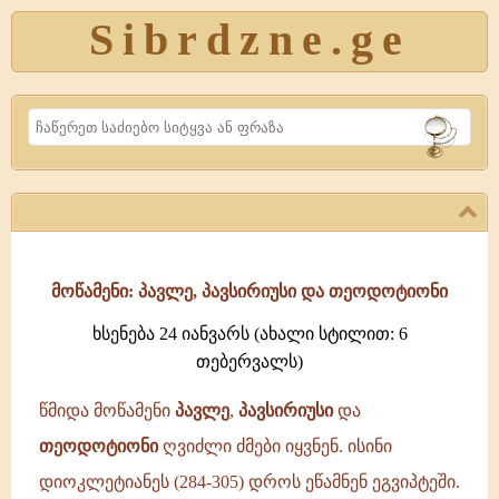
Sibrdzne.ge
Search
მოწამენი: პავლე, პავსირიუსი და თეოდოტიონი
ხსენება 24 იანვარს (ახალი სტილით: 6
თებერვალს)
წმიდა მოწამენი
პავლე
,
პავსირიუსი
და
თეოდოტიონი
ღვიძლი ძმები იყვნენ. ისინი
დიოკლეტიანეს (284-305) დროს ეწამნენ ეგვიპტეში.