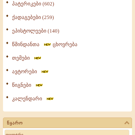
პატერიკები (602)
ქადაგებები (259)
ეპისტოლეები (140)
წმინდანთა
ცხოვრება
თემები
ავტორები
წიგნები
კალენდარი
წყარო
Search