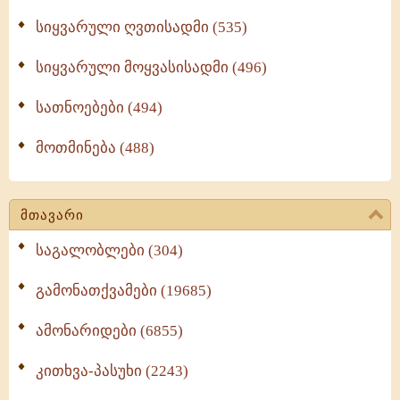
სიყვარული ღვთისადმი (535)
სიყვარული მოყვასისადმი (496)
სათნოებები (494)
მოთმინება (488)
მთავარი
საგალობლები (304)
გამონათქვამები (19685)
ამონარიდები (6855)
კითხვა-პასუხი (2243)