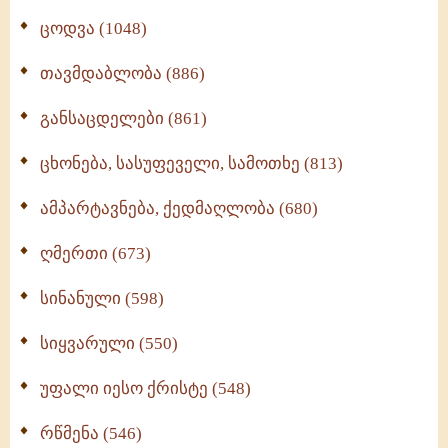
ცოდვა (1048)
თავმდაბლობა (886)
განსაცდელები (861)
ცხონება, სასუფეველი, სამოთხე (813)
ამპარტავნება, ქედმაღლობა (680)
ღმერთი (673)
სინანული (598)
სიყვარული (550)
უფალი იესო ქრისტე (548)
რწმენა (546)