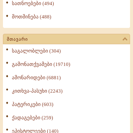
სათნოებები (494)
მოთმინება (488)
მთავარი
საგალობლები (304)
გამონათქვამები (19710)
ამონარიდები (6881)
კითხვა-პასუხი (2243)
პატერიკები (603)
ქადაგებები (259)
ეპისტოლეები (140)