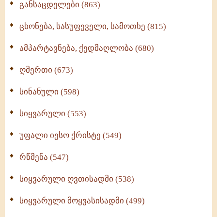
განსაცდელები (863)
ცხონება, სასუფეველი, სამოთხე (815)
ამპარტავნება, ქედმაღლობა (680)
ღმერთი (673)
სინანული (598)
სიყვარული (553)
უფალი იესო ქრისტე (549)
რწმენა (547)
სიყვარული ღვთისადმი (538)
სიყვარული მოყვასისადმი (499)