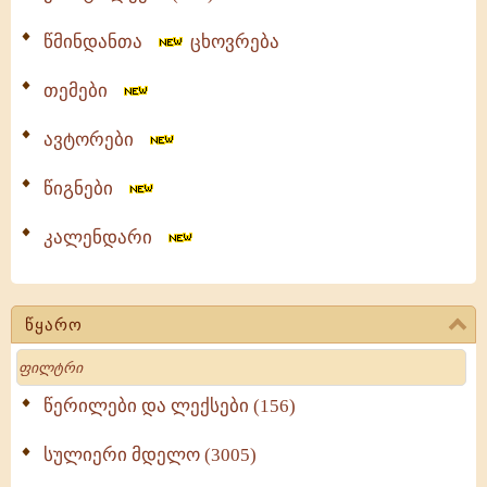
წმინდანთა
ცხოვრება
თემები
ავტორები
წიგნები
კალენდარი
წყარო
Search
წერილები და ლექსები (156)
სულიერი მდელო (3005)