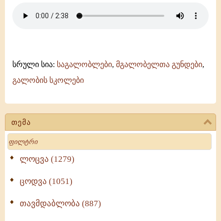
სრული სია:
საგალობლები
,
მგალობელთა გუნდები
,
გალობის სკოლები
თემა
Search
ლოცვა (1279)
ცოდვა (1051)
თავმდაბლობა (887)