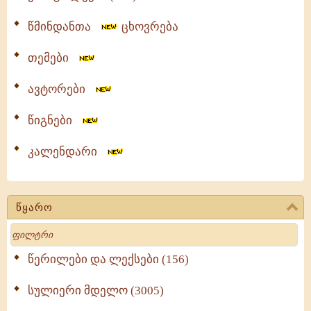
წმინდანთა
ცხოვრება
თემები
ავტორები
წიგნები
კალენდარი
წყარო
Search
წერილები და ლექსები (156)
სულიერი მდელო (3005)