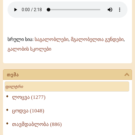
სრული სია:
საგალობლები
,
მგალობელთა გუნდები
,
გალობის სკოლები
თემა
Search
ლოცვა (1277)
ცოდვა (1048)
თავმდაბლობა (886)