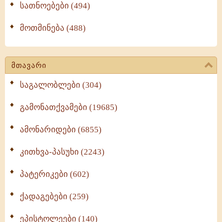
სათნოებები (494)
მოთმინება (488)
მთავარი
საგალობლები (304)
გამონათქვამები (19685)
ამონარიდები (6855)
კითხვა-პასუხი (2243)
პატერიკები (602)
ქადაგებები (259)
ეპისტოლეები (140)