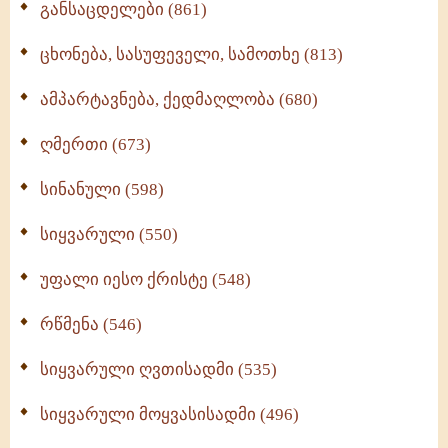
განსაცდელები (861)
ცხონება, სასუფეველი, სამოთხე (813)
ამპარტავნება, ქედმაღლობა (680)
ღმერთი (673)
სინანული (598)
სიყვარული (550)
უფალი იესო ქრისტე (548)
რწმენა (546)
სიყვარული ღვთისადმი (535)
სიყვარული მოყვასისადმი (496)