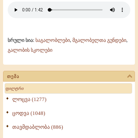
სრული სია:
საგალობლები
,
მგალობელთა გუნდები
,
გალობის სკოლები
თემა
Search
ლოცვა (1277)
ცოდვა (1048)
თავმდაბლობა (886)