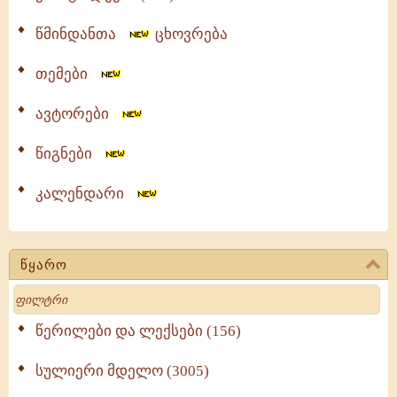
წმინდანთა
ცხოვრება
თემები
ავტორები
წიგნები
კალენდარი
წყარო
Search
წერილები და ლექსები (156)
სულიერი მდელო (3005)