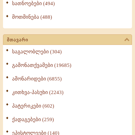
სათნოებები (494)
მოთმინება (488)
მთავარი
საგალობლები (304)
გამონათქვამები (19685)
ამონარიდები (6855)
კითხვა-პასუხი (2243)
პატერიკები (602)
ქადაგებები (259)
ეპისტოლეები (140)