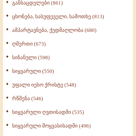
განსაცდელები (861)
ცხონება, სასუფეველი, სამოთხე (813)
ამპარტავნება, ქედმაღლობა (680)
ღმერთი (673)
სინანული (598)
სიყვარული (550)
უფალი იესო ქრისტე (548)
რწმენა (546)
სიყვარული ღვთისადმი (535)
სიყვარული მოყვასისადმი (496)