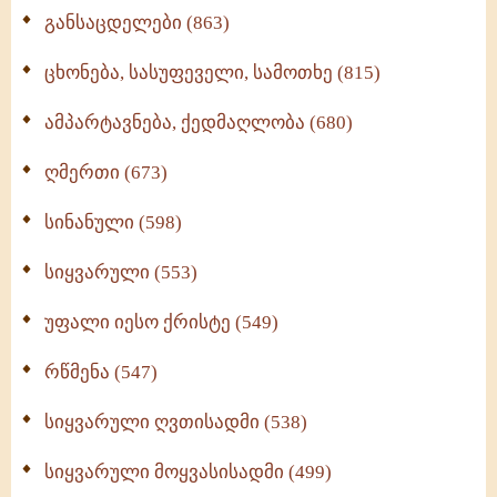
განსაცდელები (863)
ცხონება, სასუფეველი, სამოთხე (815)
ამპარტავნება, ქედმაღლობა (680)
ღმერთი (673)
სინანული (598)
სიყვარული (553)
უფალი იესო ქრისტე (549)
რწმენა (547)
სიყვარული ღვთისადმი (538)
სიყვარული მოყვასისადმი (499)