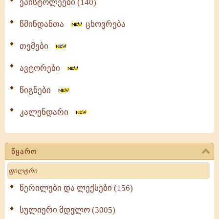
ეპისტოლეები (140)
წმინდანთა
ცხოვრება
თემები
ავტორები
წიგნები
კალენდარი
წყარო
Search
წერილები და ლექსები (156)
სულიერი მდელო (3005)