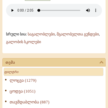
სრული სია:
საგალობლები
,
მგალობელთა გუნდები
,
გალობის სკოლები
თემა
Search
ლოცვა (1279)
ცოდვა (1051)
თავმდაბლობა (887)