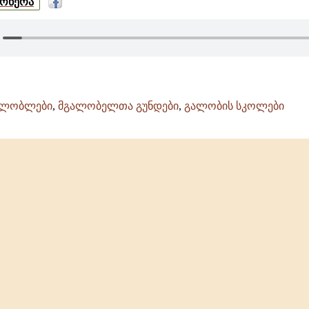
მოწერა
ალობლები
,
მგალობელთა გუნდები
,
გალობის სკოლები