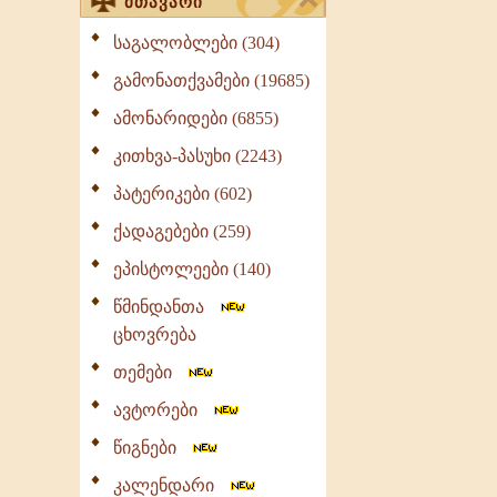
მთავარი
საგალობლები (304)
გამონათქვამები (19685)
ამონარიდები (6855)
კითხვა-პასუხი (2243)
პატერიკები (602)
ქადაგებები (259)
ეპისტოლეები (140)
წმინდანთა
ცხოვრება
თემები
ავტორები
წიგნები
კალენდარი