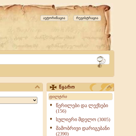
ავტორიზაცია
რეგისტრაცია
წყარო
Search
წერილები და ლექსები
(156)
სულიერი მდელო (3005)
მამობრივი დარიგებანი
(2390)