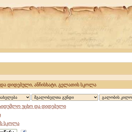
და დიდებული, ანჩისხატი, გელათის სკოლა
აიდუმლო უცხო და დიდებული
ი
ს სკოლა