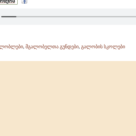
მოწერა
ალობლები
,
მგალობელთა გუნდები
,
გალობის სკოლები