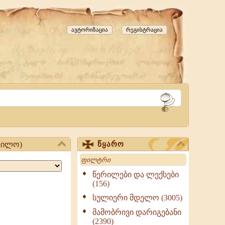
ავტორიზაცია
რეგისტრაცია
 კილო)
წყარო
Search
წერილები და ლექსები
(156)
სულიერი მდელო (3005)
მამობრივი დარიგებანი
(2390)