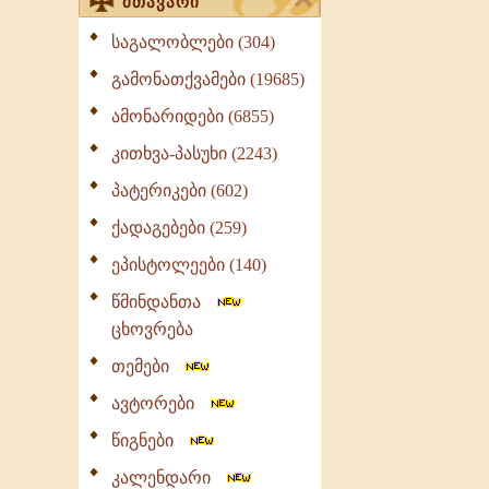
მთავარი
საგალობლები (304)
გამონათქვამები (19685)
ამონარიდები (6855)
კითხვა-პასუხი (2243)
პატერიკები (602)
ქადაგებები (259)
ეპისტოლეები (140)
წმინდანთა
ცხოვრება
თემები
ავტორები
წიგნები
კალენდარი