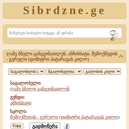
Sibrdzne.ge
Search
ღამე ბნელი განგვინათლენ, ანჩისხატი, შემოქმედის
ღამე
- გურული (დიმიტრი პატარავას კილო)
ბნელი
განგვინათლენ,
საგალობელი:
ანჩისხატი
ღამე ბნელი განგვინათლენ
გუნდი:
ანჩისხატი
სკოლა:
შემოქმედის - გურული (დიმიტრი პატარავას კილო)
Copy
გადმოწერა