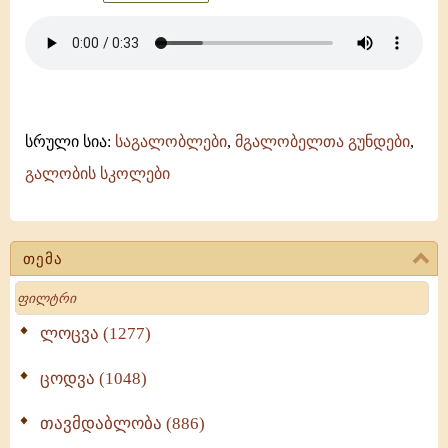
სრული სია:
საგალობლები
,
მგალობელთა გუნდები
,
გალობის სკოლები
თემა
Search
ლოცვა (1277)
ცოდვა (1048)
თავმდაბლობა (886)