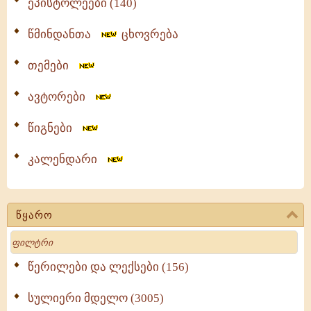
ეპისტოლეები (140)
წმინდანთა
ცხოვრება
თემები
ავტორები
წიგნები
კალენდარი
წყარო
Search
წერილები და ლექსები (156)
სულიერი მდელო (3005)