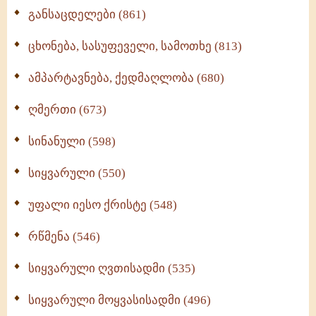
განსაცდელები (861)
ცხონება, სასუფეველი, სამოთხე (813)
ამპარტავნება, ქედმაღლობა (680)
ღმერთი (673)
სინანული (598)
სიყვარული (550)
უფალი იესო ქრისტე (548)
რწმენა (546)
სიყვარული ღვთისადმი (535)
სიყვარული მოყვასისადმი (496)