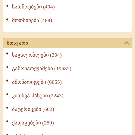
სათნოებები (494)
მოთმინება (488)
მთავარი
საგალობლები (304)
გამონათქვამები (19685)
ამონარიდები (6855)
კითხვა-პასუხი (2243)
პატერიკები (602)
ქადაგებები (259)