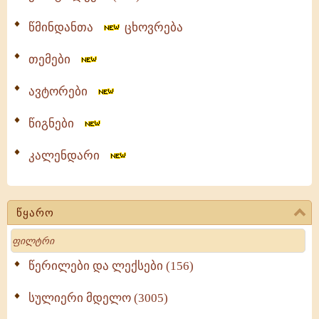
წმინდანთა
ცხოვრება
თემები
ავტორები
წიგნები
კალენდარი
წყარო
Search
წერილები და ლექსები (156)
სულიერი მდელო (3005)