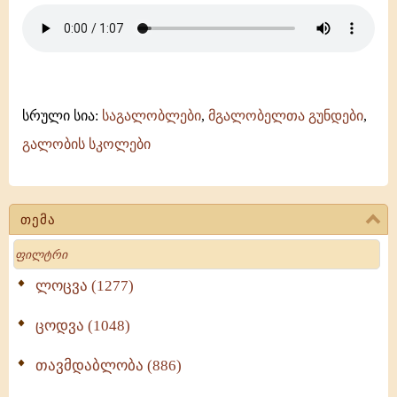
სრული სია:
საგალობლები
,
მგალობელთა გუნდები
,
გალობის სკოლები
თემა
Search
ლოცვა (1277)
ცოდვა (1048)
თავმდაბლობა (886)