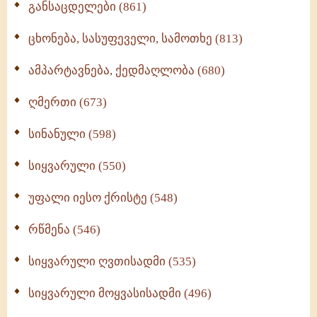
განსაცდელები (861)
ცხონება, სასუფეველი, სამოთხე (813)
ამპარტავნება, ქედმაღლობა (680)
ღმერთი (673)
სინანული (598)
სიყვარული (550)
უფალი იესო ქრისტე (548)
რწმენა (546)
სიყვარული ღვთისადმი (535)
სიყვარული მოყვასისადმი (496)