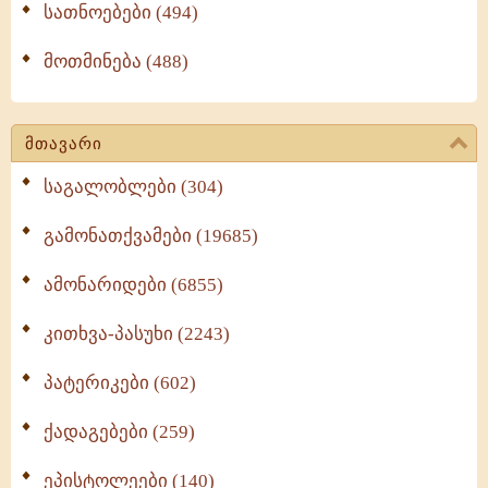
სათნოებები (494)
მოთმინება (488)
მთავარი
საგალობლები (304)
გამონათქვამები (19685)
ამონარიდები (6855)
კითხვა-პასუხი (2243)
პატერიკები (602)
ქადაგებები (259)
ეპისტოლეები (140)