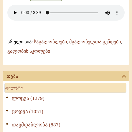
სრული სია:
საგალობლები
,
მგალობელთა გუნდები
,
გალობის სკოლები
თემა
Search
ლოცვა (1279)
ცოდვა (1051)
თავმდაბლობა (887)