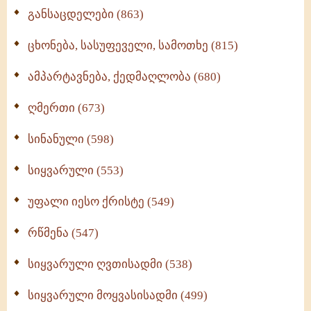
განსაცდელები (863)
ცხონება, სასუფეველი, სამოთხე (815)
ამპარტავნება, ქედმაღლობა (680)
ღმერთი (673)
სინანული (598)
სიყვარული (553)
უფალი იესო ქრისტე (549)
რწმენა (547)
სიყვარული ღვთისადმი (538)
სიყვარული მოყვასისადმი (499)