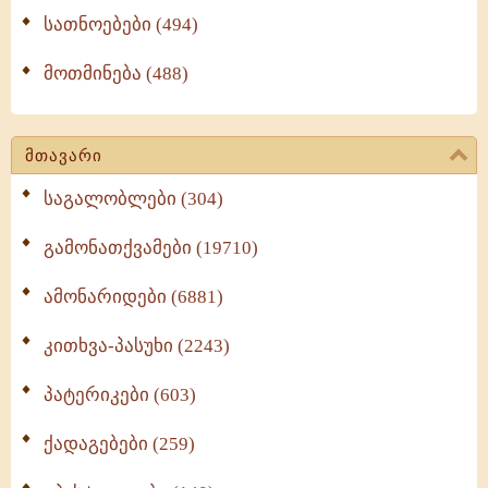
სათნოებები (494)
მოთმინება (488)
მთავარი
საგალობლები (304)
გამონათქვამები (19710)
ამონარიდები (6881)
კითხვა-პასუხი (2243)
პატერიკები (603)
ქადაგებები (259)