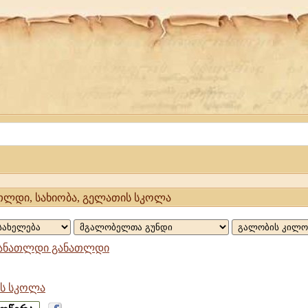
თლდი, სახიობა, გელათის სკოლა
ანათლდი განათლდი
ს სკოლა