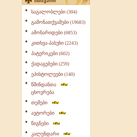
მთავარი
საგალობლები (304)
გამონათქვამები (19683)
ამონარიდები (6853)
კითხვა-პასუხი (2243)
პატერიკები (602)
ქადაგებები (259)
ეპისტოლეები (140)
წმინდანთა
ცხოვრება
თემები
ავტორები
წიგნები
კალენდარი