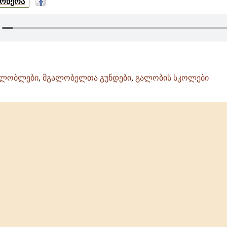
მოწერა
ალობლები
,
მგალობელთა გუნდები
,
გალობის სკოლები