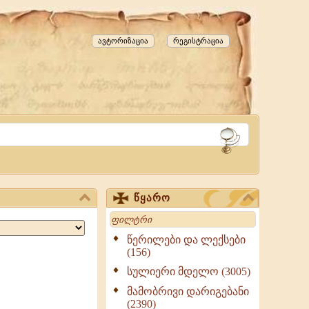
ავტორიზაცია
რეგისტრაცია
წყარო
Search
წერილები და ლექსები
(156)
სულიერი მდელო (3005)
მამობრივი დარიგებანი
(2390)