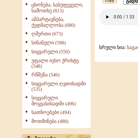
Copy
გად
ცხონება, სასუფეველი,
სამოთხე (813)
ამპარტავნება,
ქედმაღლობა (680)
ღმერთი (673)
სინანული (598)
სრული სია:
საგ
სიყვარული (550)
უფალი იესო ქრისტე
(548)
რწმენა (546)
სიყვარული ღვთისადმი
(535)
სიყვარული
მოყვასისადმი (496)
სათნოებები (494)
მოთმინება (488)