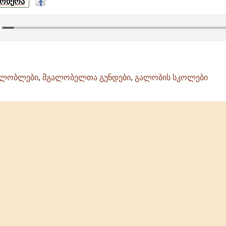
მოწერა
ალობლები
,
მგალობელთა გუნდები
,
გალობის სკოლები