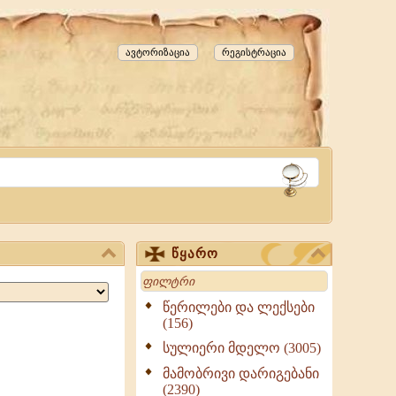
ავტორიზაცია
რეგისტრაცია
წყარო
Search
წერილები და ლექსები
(156)
სულიერი მდელო (3005)
მამობრივი დარიგებანი
(2390)