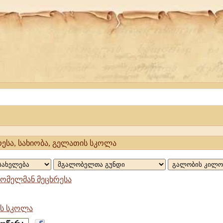
ესა, სახიობა, გელათის სკოლა
ომელმან მეცხრესა
ს სკოლა