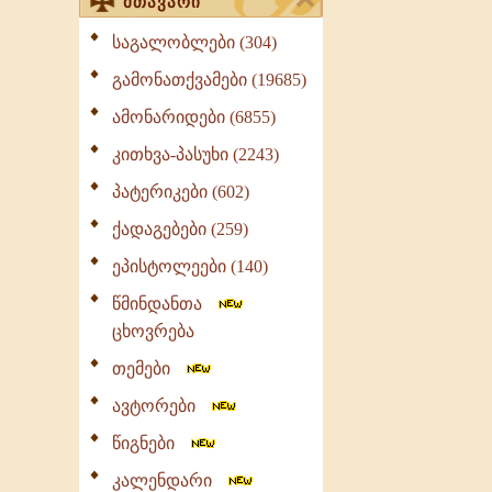
მთავარი
საგალობლები (304)
გამონათქვამები (19685)
ამონარიდები (6855)
კითხვა-პასუხი (2243)
პატერიკები (602)
ქადაგებები (259)
ეპისტოლეები (140)
წმინდანთა
ცხოვრება
თემები
ავტორები
წიგნები
კალენდარი