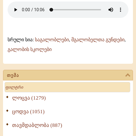
სრული სია:
საგალობლები
,
მგალობელთა გუნდები
,
გალობის სკოლები
თემა
Search
ლოცვა (1279)
ცოდვა (1051)
თავმდაბლობა (887)