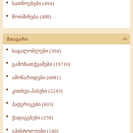
სათნოებები (494)
მოთმინება (488)
მთავარი
საგალობლები (304)
გამონათქვამები (19710)
ამონარიდები (6881)
კითხვა-პასუხი (2243)
პატერიკები (603)
ქადაგებები (259)
ეპისტოლეები (140)