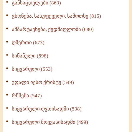
განსაცდელები (863)
ცხონება, სასუფეველი, სამოთხე (815)
ამპარტავნება, ქედმაღლობა (680)
ღმერთი (673)
სინანული (598)
სიყვარული (553)
უფალი იესო ქრისტე (549)
რწმენა (547)
სიყვარული ღვთისადმი (538)
სიყვარული მოყვასისადმი (499)