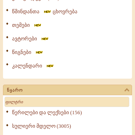
წმინდანთა
ცხოვრება
თემები
ავტორები
წიგნები
კალენდარი
წყარო
Search
წერილები და ლექსები (156)
სულიერი მდელო (3005)