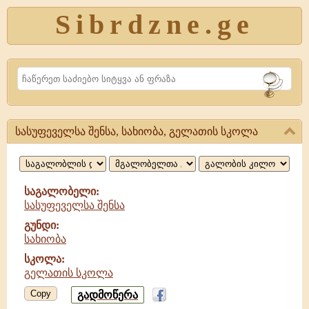
Sibrdzne.ge
Search
სასუფეველსა შენსა, სახიობა, გელათის სკოლა
სასუფეველსა
შენსა,
სახიობა,
საგალობელი:
სასუფეველსა შენსა
გელათის
გუნდი:
სკოლა
სახიობა
სკოლა:
გელათის სკოლა
Copy
გადმოწერა