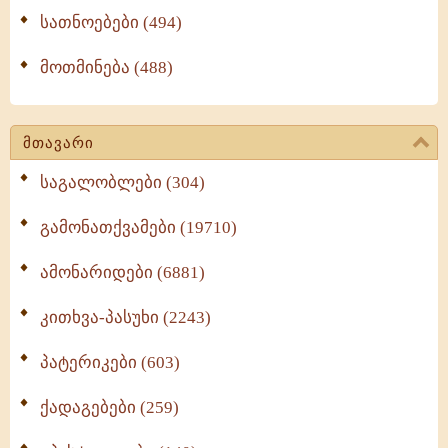
სათნოებები (494)
მოთმინება (488)
მთავარი
საგალობლები (304)
გამონათქვამები (19710)
ამონარიდები (6881)
კითხვა-პასუხი (2243)
პატერიკები (603)
ქადაგებები (259)