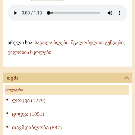
სრული სია:
საგალობლები
,
მგალობელთა გუნდები
,
გალობის სკოლები
თემა
Search
ლოცვა (1279)
ცოდვა (1051)
თავმდაბლობა (887)