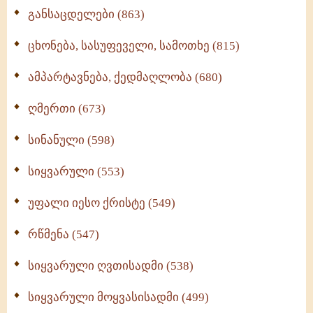
განსაცდელები (863)
ცხონება, სასუფეველი, სამოთხე (815)
ამპარტავნება, ქედმაღლობა (680)
ღმერთი (673)
სინანული (598)
სიყვარული (553)
უფალი იესო ქრისტე (549)
რწმენა (547)
სიყვარული ღვთისადმი (538)
სიყვარული მოყვასისადმი (499)