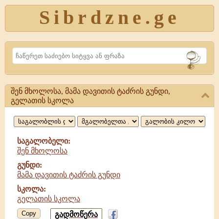
Sibrdzne.ge
Search
შენ მხოლოსა, მამა დავითის ტაძრის გუნდი,
შენ
გელათის სკოლა
მხოლოსა,
მამა
საგალობელი:
დავითის
შენ მხოლოსა
ტაძრის
გუნდი:
მამა დავითის ტაძრის გუნდი
გუნდი
სკოლა:
გელათის სკოლა
Copy
გადმოწერა