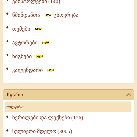
ეპისტოლეები (140)
წმინდანთა
ცხოვრება
თემები
ავტორები
წიგნები
კალენდარი
წყარო
Search
წერილები და ლექსები (156)
სულიერი მდელო (3005)