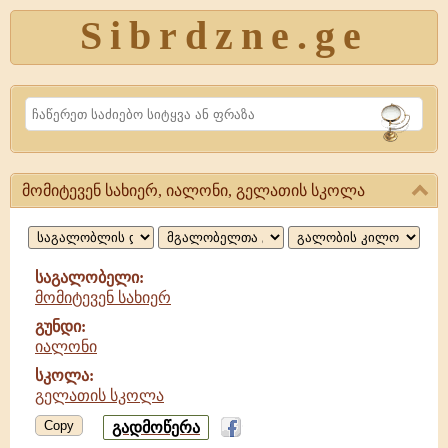
Sibrdzne.ge
Search
მომიტევენ სახიერ, იალონი, გელათის სკოლა
მომიტევენ
სახიერ,
იალონი,
საგალობელი:
მომიტევენ სახიერ
გელათის
გუნდი:
სკოლა
იალონი
სკოლა:
გელათის სკოლა
Copy
გადმოწერა