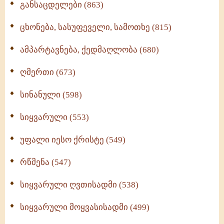
განსაცდელები (863)
ცხონება, სასუფეველი, სამოთხე (815)
ამპარტავნება, ქედმაღლობა (680)
ღმერთი (673)
სინანული (598)
სიყვარული (553)
უფალი იესო ქრისტე (549)
რწმენა (547)
სიყვარული ღვთისადმი (538)
სიყვარული მოყვასისადმი (499)