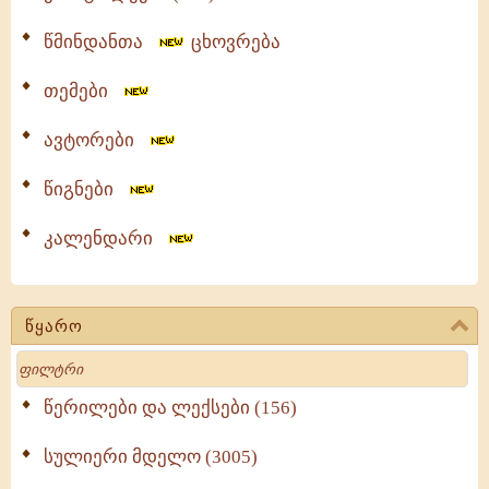
წმინდანთა
ცხოვრება
თემები
ავტორები
წიგნები
კალენდარი
წყარო
Search
წერილები და ლექსები (156)
სულიერი მდელო (3005)