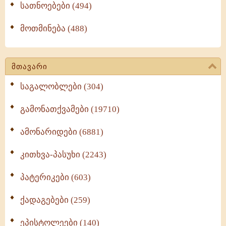
სათნოებები (494)
მოთმინება (488)
მთავარი
საგალობლები (304)
გამონათქვამები (19710)
ამონარიდები (6881)
კითხვა-პასუხი (2243)
პატერიკები (603)
ქადაგებები (259)
ეპისტოლეები (140)