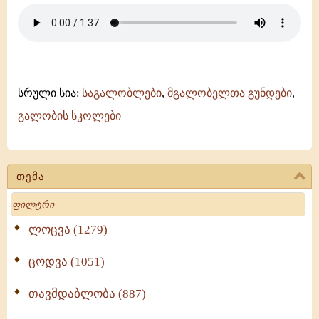
სრული სია:
საგალობლები
,
მგალობელთა გუნდები
,
გალობის სკოლები
თემა
Search
ლოცვა (1279)
ცოდვა (1051)
თავმდაბლობა (887)