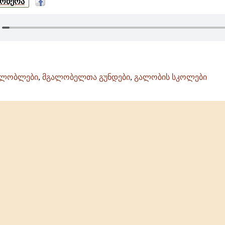
მოწერა
ალობლები
,
მგალობელთა გუნდები
,
გალობის სკოლები