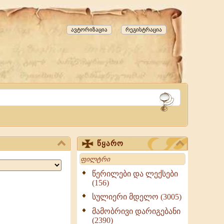
ავტორიზაცია
რეგისტრაცია
წყარო
Search
წერილები და ლექსები
(156)
სულიერი მდელო (3005)
მამობრივი დარიგებანი
(2390)