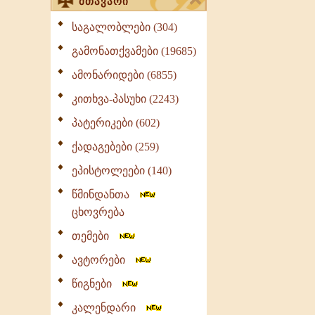
მთავარი
საგალობლები (304)
გამონათქვამები (19685)
ამონარიდები (6855)
კითხვა-პასუხი (2243)
პატერიკები (602)
ქადაგებები (259)
ეპისტოლეები (140)
წმინდანთა
ცხოვრება
თემები
ავტორები
წიგნები
კალენდარი