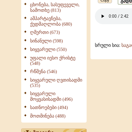
Copy
გად
ცხონება, სასუფეველი,
გუნდი
სამოთხე (813)
ამპარტავნება,
ქედმაღლობა (680)
ღმერთი (673)
სინანული (598)
სრული სია:
საგ
სიყვარული (550)
უფალი იესო ქრისტე
(548)
რწმენა (546)
სიყვარული ღვთისადმი
(535)
სიყვარული
მოყვასისადმი (496)
სათნოებები (494)
მოთმინება (488)