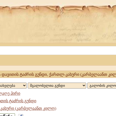
მა დავითის ტაძრის გუნდი, ქართლ-კახური (კარბელაანთ კი
ღაღე პირი
ითის ტაძრის გუნდი
კახური (კარბელაანთ კილო)