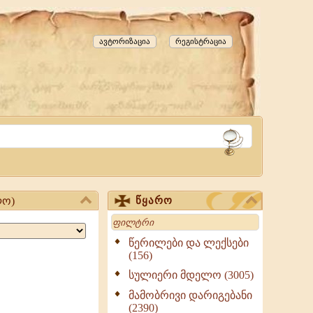
ავტორიზაცია
რეგისტრაცია
ლო)
წყარო
Search
წერილები და ლექსები
(156)
სულიერი მდელო (3005)
მამობრივი დარიგებანი
(2390)