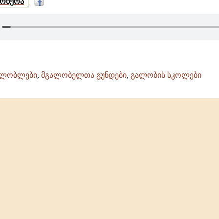
მოწერა
ალობლები
,
მგალობელთა გუნდები
,
გალობის სკოლები