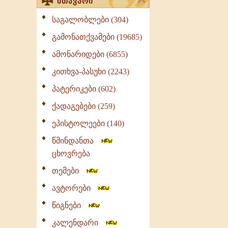
მთავარი
საგალობლები (304)
გამონათქვამები (19685)
ამონარიდები (6855)
კითხვა-პასუხი (2243)
პატერიკები (602)
ქადაგებები (259)
ეპისტოლეები (140)
წმინდანთა
ცხოვრება
თემები
ავტორები
წიგნები
კალენდარი