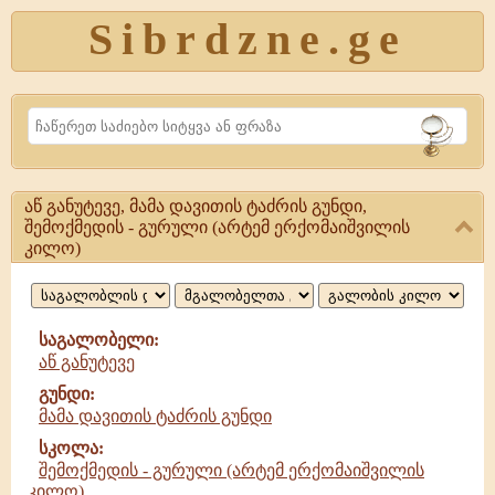
Sibrdzne.ge
Search
აწ განუტევე, მამა დავითის ტაძრის გუნდი,
აწ
შემოქმედის - გურული (არტემ ერქომაიშვილის
კილო)
განუტევე,
მამა
დავითის
საგალობელი:
აწ განუტევე
ტაძრის
გუნდი:
გუნდი
მამა დავითის ტაძრის გუნდი
სკოლა:
შემოქმედის - გურული (არტემ ერქომაიშვილის
კილო)