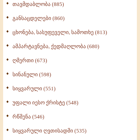
თავმდაბლობა (885)
განსაცდელები (860)
ცხონება, სასუფეველი, სამოთხე (813)
ამპარტავნება, ქედმაღლობა (680)
ღმერთი (673)
სინანული (598)
სიყვარული (551)
უფალი იესო ქრისტე (548)
რწმენა (546)
სიყვარული ღვთისადმი (535)