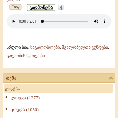
Copy
გადმოწერა
სრული სია:
საგალობლები
,
მგალობელთა გუნდები
,
გალობის სკოლები
თემა
Search
ლოცვა (1277)
ცოდვა (1050)