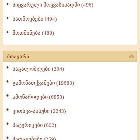
სიყვარული მოყვასისადმი (496)
სათნოებები (494)
მოთმინება (488)
მთავარი
საგალობლები (304)
გამონათქვამები (19683)
ამონარიდები (6853)
კითხვა-პასუხი (2243)
პატერიკები (602)
ქადაგებები (259)