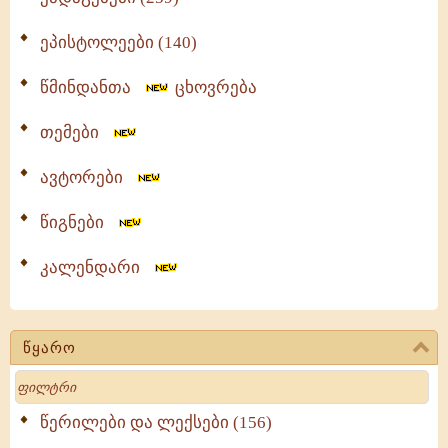
ეპისტოლეები (140)
წმინდანთა
ცხოვრება
თემები
ავტორები
წიგნები
კალენდარი
წყარო
Search
წერილები და ლექსები (156)