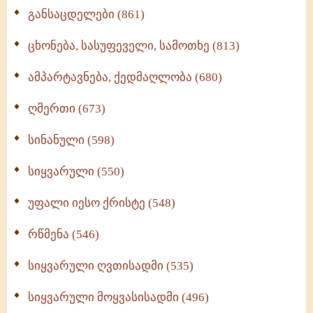
განსაცდელები (861)
ცხონება, სასუფეველი, სამოთხე (813)
ამპარტავნება, ქედმაღლობა (680)
ღმერთი (673)
სინანული (598)
სიყვარული (550)
უფალი იესო ქრისტე (548)
რწმენა (546)
სიყვარული ღვთისადმი (535)
სიყვარული მოყვასისადმი (496)