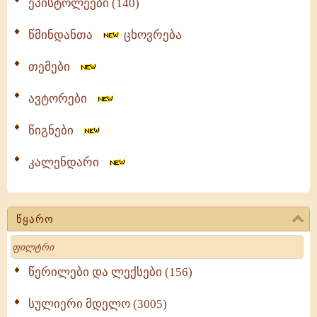
ეპისტოლეები (140)
წმინდანთა
ცხოვრება
თემები
ავტორები
წიგნები
კალენდარი
წყარო
Search
წერილები და ლექსები (156)
სულიერი მდელო (3005)