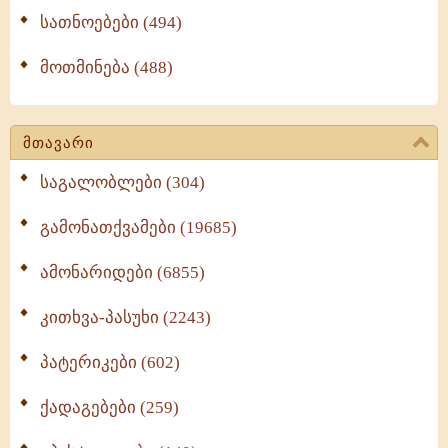
სათნოებები (494)
მოთმინება (488)
მთავარი
საგალობლები (304)
გამონათქვამები (19685)
ამონარიდები (6855)
კითხვა-პასუხი (2243)
პატერიკები (602)
ქადაგებები (259)