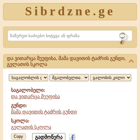
Sibrdzne.ge
Search
და ვითარცა მეუფისა, მამა დავითის ტაძრის გუნდი,
და
გელათის სკოლა
ვითარცა
მეუფისა,
საგალობელი:
მამა
და ვითარცა მეუფისა
დავითის
გუნდი:
მამა დავითის ტაძრის გუნდი
ტაძრის
სკოლა:
გელათის სკოლა
Copy
გადმოწერა