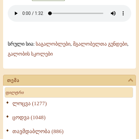
სრული სია:
საგალობლები
,
მგალობელთა გუნდები
,
გალობის სკოლები
თემა
Search
ლოცვა (1277)
ცოდვა (1048)
თავმდაბლობა (886)