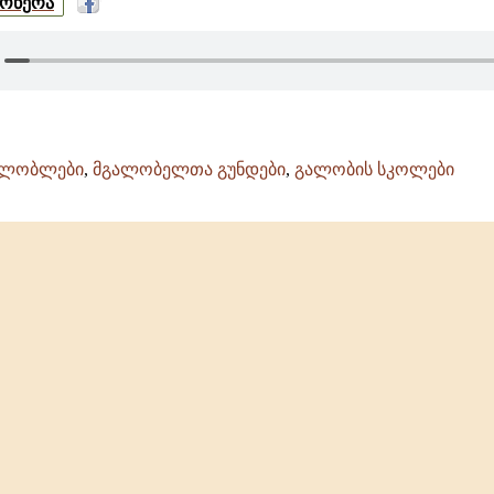
მოწერა
ალობლები
,
მგალობელთა გუნდები
,
გალობის სკოლები