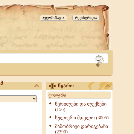
ავტორიზაცია
რეგისტრაცია
ემ
წყარო
Search
წერილები და ლექსები
(156)
სულიერი მდელო (3005)
მამობრივი დარიგებანი
(2390)