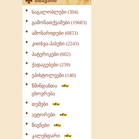
მთავარი
საგალობლები (304)
გამონათქვამები (19683)
ამონარიდები (6853)
კითხვა-პასუხი (2243)
პატერიკები (602)
ქადაგებები (259)
ეპისტოლეები (140)
წმინდანთა
ცხოვრება
თემები
ავტორები
წიგნები
კალენდარი