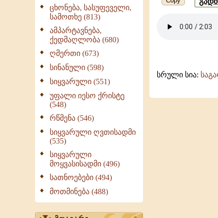
Copy
გად
ცხონება, სასუფეველი,
გუნდი
სამოთხე (813)
ამპარტავნება,
ქედმაღლობა (680)
ღმერთი (673)
სინანული (598)
სრული სია:
საგ
სიყვარული (551)
უფალი იესო ქრისტე
(548)
რწმენა (546)
სიყვარული ღვთისადმი
(535)
სიყვარული
მოყვასისადმი (496)
სათნოებები (494)
მოთმინება (488)