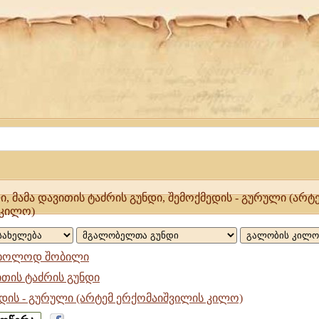
 მამა დავითის ტაძრის გუნდი, შემოქმედის - გურული (არტ
 კილო)
ხოლოდ შობილი
ითის ტაძრის გუნდი
დის - გურული (არტემ ერქომაიშვილის კილო)