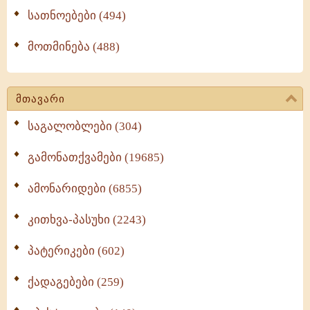
სათნოებები (494)
მოთმინება (488)
მთავარი
საგალობლები (304)
გამონათქვამები (19685)
ამონარიდები (6855)
კითხვა-პასუხი (2243)
პატერიკები (602)
ქადაგებები (259)