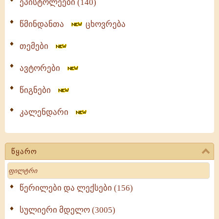
ეპისტოლეები (140)
წმინდანთა
ცხოვრება
თემები
ავტორები
წიგნები
კალენდარი
წყარო
Search
წერილები და ლექსები (156)
სულიერი მდელო (3005)