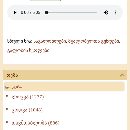
სრული სია:
საგალობლები
,
მგალობელთა გუნდები
,
გალობის სკოლები
თემა
Search
ლოცვა (1277)
ცოდვა (1048)
თავმდაბლობა (886)