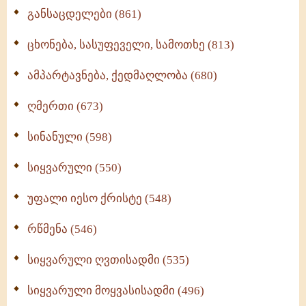
განსაცდელები (861)
ცხონება, სასუფეველი, სამოთხე (813)
ამპარტავნება, ქედმაღლობა (680)
ღმერთი (673)
სინანული (598)
სიყვარული (550)
უფალი იესო ქრისტე (548)
რწმენა (546)
სიყვარული ღვთისადმი (535)
სიყვარული მოყვასისადმი (496)