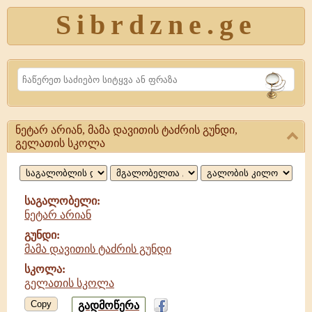
Sibrdzne.ge
Search
ნეტარ არიან, მამა დავითის ტაძრის გუნდი,
ნეტარ
გელათის სკოლა
არიან,
მამა
საგალობელი:
დავითის
ნეტარ არიან
ტაძრის
გუნდი:
მამა დავითის ტაძრის გუნდი
გუნდი
სკოლა:
გელათის სკოლა
Copy
გადმოწერა