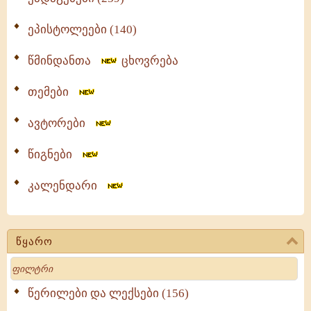
ეპისტოლეები (140)
წმინდანთა
ცხოვრება
თემები
ავტორები
წიგნები
კალენდარი
წყარო
Search
წერილები და ლექსები (156)