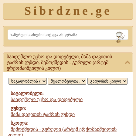
Sibrdzne.ge
Search
საიდუმლო უცხო და დიდებული, მამა დავითის
საიდუმლო
ტაძრის გუნდი, შემოქმედის - გურული (არტემ
ერქომაიშვილის კილო)
უცხო
და
დიდებული,
საგალობელი:
საიდუმლო უცხო და დიდებული
მამა
გუნდი:
დავითის
მამა დავითის ტაძრის გუნდი
სკოლა:
შემოქმედის - გურული (არტემ ერქომაიშვილის
კილო)