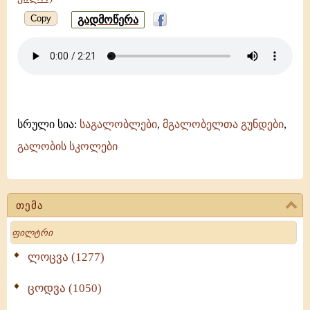
Copy
გადმოწერა
სრული სია:
საგალობლები
,
მგალობელთა გუნდები
,
გალობის სკოლები
თემა
Search
ლოცვა (1277)
ცოდვა (1050)