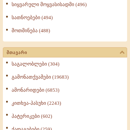
სიყვარული მოყვასისადმი (496)
სათნოებები (494)
მოთმინება (488)
მთავარი
საგალობლები (304)
გამონათქვამები (19683)
ამონარიდები (6853)
კითხვა-პასუხი (2243)
პატერიკები (602)
ქადაგებები (259)