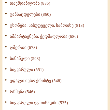
თავმდაბლობა (885)
განსაცდელები (860)
ცხონება, სასუფეველი, სამოთხე (813)
ამპარტავნება, ქედმაღლობა (680)
ღმერთი (673)
სინანული (598)
სიყვარული (551)
უფალი იესო ქრისტე (548)
რწმენა (546)
სიყვარული ღვთისადმი (535)