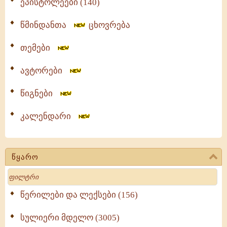
ეპისტოლეები (140)
წმინდანთა
ცხოვრება
თემები
ავტორები
წიგნები
კალენდარი
წყარო
Search
წერილები და ლექსები (156)
სულიერი მდელო (3005)