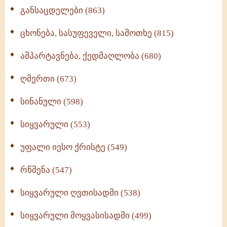
განსაცდელები (863)
ცხონება, სასუფეველი, სამოთხე (815)
ამპარტავნება, ქედმაღლობა (680)
ღმერთი (673)
სინანული (598)
სიყვარული (553)
უფალი იესო ქრისტე (549)
რწმენა (547)
სიყვარული ღვთისადმი (538)
სიყვარული მოყვასისადმი (499)