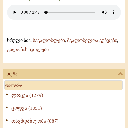
სრული სია:
საგალობლები
,
მგალობელთა გუნდები
,
გალობის სკოლები
თემა
Search
ლოცვა (1279)
ცოდვა (1051)
თავმდაბლობა (887)