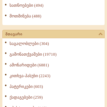
სათნოებები (494)
მოთმინება (488)
მთავარი
საგალობლები (304)
გამონათქვამები (19710)
ამონარიდები (6881)
კითხვა-პასუხი (2243)
პატერიკები (603)
ქადაგებები (259)