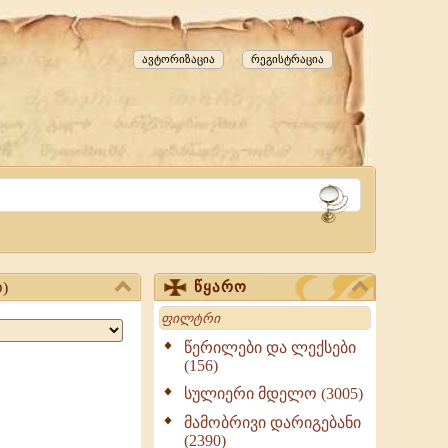
ავტორიზაცია
რეგისტრაცია
)
წყარო
Search
წერილები და ლექსები
(156)
სულიერი მდელო (3005)
მამობრივი დარიგებანი
(2390)