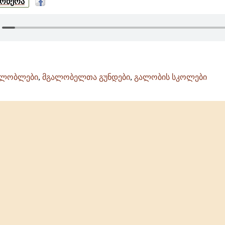
მოწერა
ალობლები
,
მგალობელთა გუნდები
,
გალობის სკოლები