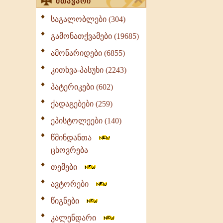
მთავარი
საგალობლები (304)
გამონათქვამები (19685)
ამონარიდები (6855)
კითხვა-პასუხი (2243)
პატერიკები (602)
ქადაგებები (259)
ეპისტოლეები (140)
წმინდანთა
ცხოვრება
თემები
ავტორები
წიგნები
კალენდარი