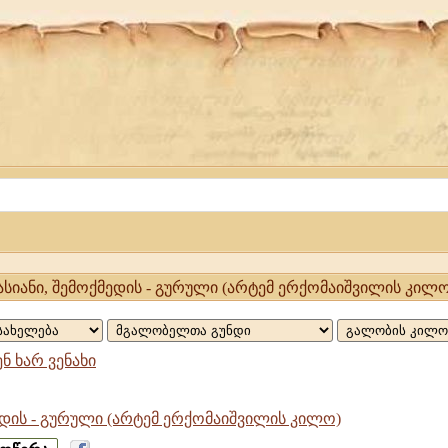
 ბასიანი, შემოქმედის - გურული (არტემ ერქომაიშვილის კილო
ენ ხარ ვენახი
დის - გურული (არტემ ერქომაიშვილის კილო)