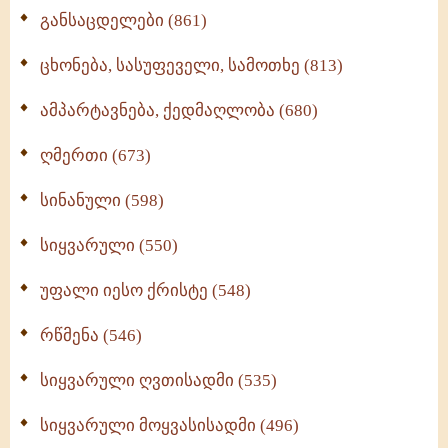
განსაცდელები (861)
ცხონება, სასუფეველი, სამოთხე (813)
ამპარტავნება, ქედმაღლობა (680)
ღმერთი (673)
სინანული (598)
სიყვარული (550)
უფალი იესო ქრისტე (548)
რწმენა (546)
სიყვარული ღვთისადმი (535)
სიყვარული მოყვასისადმი (496)