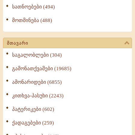
სათნოებები (494)
მოთმინება (488)
მთავარი
საგალობლები (304)
გამონათქვამები (19685)
ამონარიდები (6855)
კითხვა-პასუხი (2243)
პატერიკები (602)
ქადაგებები (259)