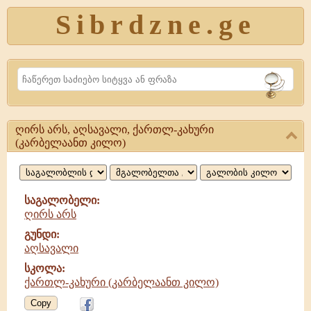
Sibrdzne.ge
Search
ღირს არს, აღსავალი, ქართლ-კახური
ღირს
(კარბელაანთ კილო)
არს,
აღსავალი,
საგალობელი:
ქართლ-
ღირს არს
კახური
გუნდი:
აღსავალი
(კარბელაანთ
სკოლა:
ქართლ-კახური (კარბელაანთ კილო)
Copy