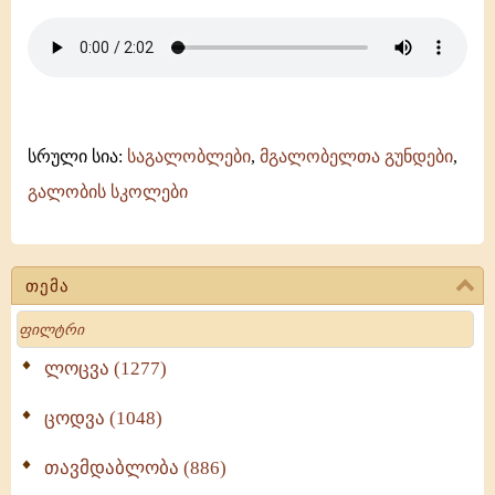
სრული სია:
საგალობლები
,
მგალობელთა გუნდები
,
გალობის სკოლები
თემა
Search
ლოცვა (1277)
ცოდვა (1048)
თავმდაბლობა (886)