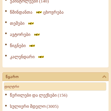
ეპისტოლეები (140)
წმინდანთა
ცხოვრება
თემები
ავტორები
წიგნები
კალენდარი
წყარო
Search
წერილები და ლექსები (156)
სულიერი მდელო (3005)