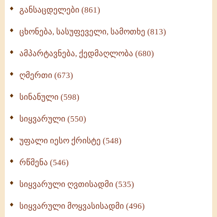
განსაცდელები (861)
ცხონება, სასუფეველი, სამოთხე (813)
ამპარტავნება, ქედმაღლობა (680)
ღმერთი (673)
სინანული (598)
სიყვარული (550)
უფალი იესო ქრისტე (548)
რწმენა (546)
სიყვარული ღვთისადმი (535)
სიყვარული მოყვასისადმი (496)