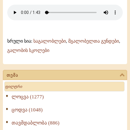
სრული სია:
საგალობლები
,
მგალობელთა გუნდები
,
გალობის სკოლები
თემა
Search
ლოცვა (1277)
ცოდვა (1048)
თავმდაბლობა (886)