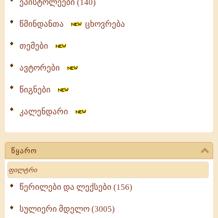
ეპისტოლეები (140)
წმინდანთა
ცხოვრება
თემები
ავტორები
წიგნები
კალენდარი
წყარო
Search
წერილები და ლექსები (156)
სულიერი მდელო (3005)