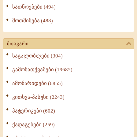
სათნოებები (494)
მოთმინება (488)
მთავარი
საგალობლები (304)
გამონათქვამები (19685)
ამონარიდები (6855)
კითხვა-პასუხი (2243)
პატერიკები (602)
ქადაგებები (259)