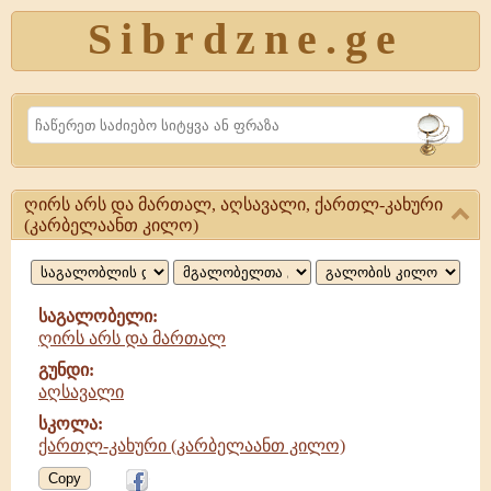
Sibrdzne.ge
Search
ღირს არს და მართალ, აღსავალი, ქართლ-კახური
ღირს
(კარბელაანთ კილო)
არს
და
საგალობელი:
მართალ,
ღირს არს და მართალ
აღსავალი,
გუნდი:
აღსავალი
ქართლ-
სკოლა:
კახური
ქართლ-კახური (კარბელაანთ კილო)
Copy