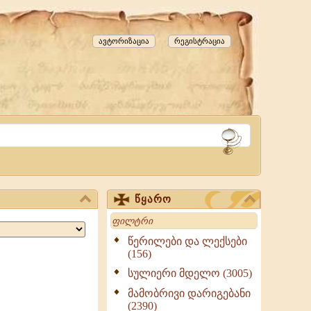
ავტორიზაცია
რეგისტრაცია
წყარო
Search
წერილები და ლექსები
(156)
სულიერი მდელო (3005)
მამობრივი დარიგებანი
(2390)