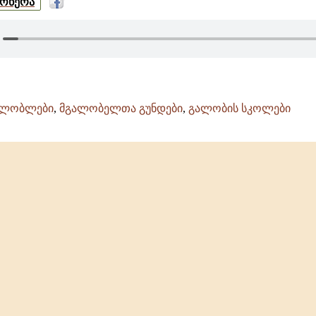
მოწერა
ალობლები
,
მგალობელთა გუნდები
,
გალობის სკოლები