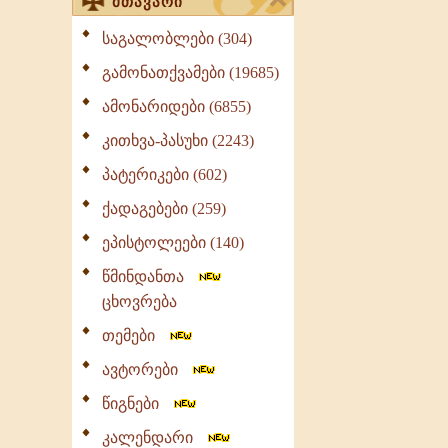
მთავარი
საგალობლები (304)
გამონათქვამები (19685)
ამონარიდები (6855)
კითხვა-პასუხი (2243)
პატერიკები (602)
ქადაგებები (259)
ეპისტოლეები (140)
წმინდანთა
ცხოვრება
თემები
ავტორები
წიგნები
კალენდარი