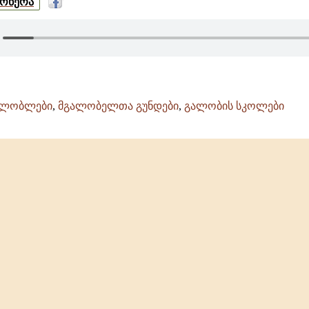
მოწერა
ალობლები
,
მგალობელთა გუნდები
,
გალობის სკოლები