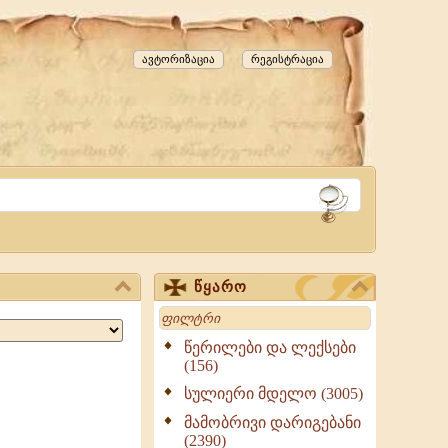
ავტორიზაცია
რეგისტრაცია
წყარო
Search
წერილები და ლექსები
(156)
სულიერი მდელო (3005)
მამობრივი დარიგებანი
(2390)