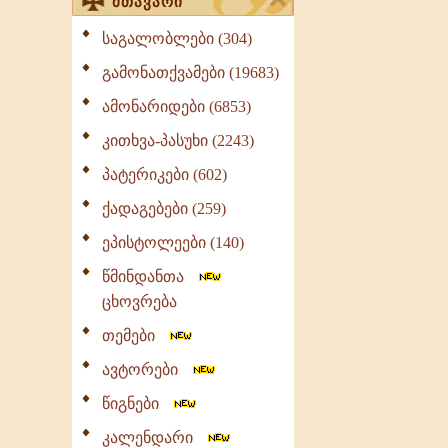
მთავარი
საგალობლები (304)
გამონათქვამები (19683)
ამონარიდები (6853)
კითხვა-პასუხი (2243)
პატერიკები (602)
ქადაგებები (259)
ეპისტოლეები (140)
წმინდანთა
ცხოვრება
თემები
ავტორები
წიგნები
კალენდარი