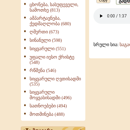
Copy
გად
ცხონება, სასუფეველი,
სამოთხე (813)
ამპარტავნება,
ქედმაღლობა (680)
ღმერთი (673)
სინანული (598)
სრული სია:
საგ
სიყვარული (551)
უფალი იესო ქრისტე
(548)
რწმენა (546)
სიყვარული ღვთისადმი
(535)
სიყვარული
მოყვასისადმი (496)
სათნოებები (494)
მოთმინება (488)