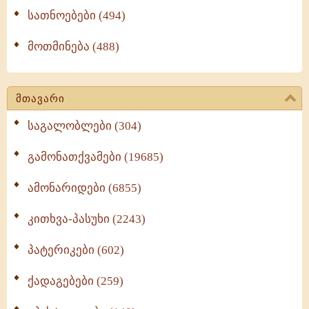
სათნოებები (494)
მოთმინება (488)
მთავარი
საგალობლები (304)
გამონათქვამები (19685)
ამონარიდები (6855)
კითხვა-პასუხი (2243)
პატერიკები (602)
ქადაგებები (259)