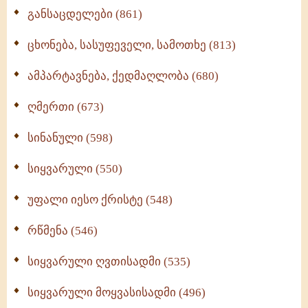
განსაცდელები (861)
ცხონება, სასუფეველი, სამოთხე (813)
ამპარტავნება, ქედმაღლობა (680)
ღმერთი (673)
სინანული (598)
სიყვარული (550)
უფალი იესო ქრისტე (548)
რწმენა (546)
სიყვარული ღვთისადმი (535)
სიყვარული მოყვასისადმი (496)