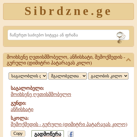
Sibrdzne.ge
Search
მოიხსენე ღვთისმშობელო, ანჩისხატი, შემოქმედის -
მოიხსენე
გურული (დიმიტრი პატარავას კილო)
ღვთისმშობელო,
ანჩისხატი,
საგალობელი:
შემოქმედის
მოიხსენე ღვთისმშობელო
გუნდი:
ანჩისხატი
სკოლა:
შემოქმედის - გურული (დიმიტრი პატარავას კილო)
Copy
გადმოწერა