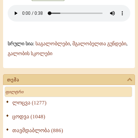
სრული სია:
საგალობლები
,
მგალობელთა გუნდები
,
გალობის სკოლები
თემა
Search
ლოცვა (1277)
ცოდვა (1048)
თავმდაბლობა (886)