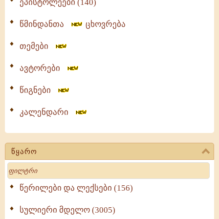
ეპისტოლეები (140)
წმინდანთა
ცხოვრება
თემები
ავტორები
წიგნები
კალენდარი
წყარო
Search
წერილები და ლექსები (156)
სულიერი მდელო (3005)