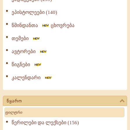
ეპისტოლეები (140)
წმინდანთა
ცხოვრება
თემები
ავტორები
წიგნები
კალენდარი
წყარო
Search
წერილები და ლექსები (156)