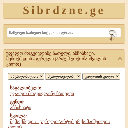
Sibrdzne.ge
Search
უფალო მოგვივლინე ნათელი, ანჩისხატი,
უფალო
შემოქმედის - გურული (არტემ ერქომაიშვილის
კილო)
მოგვივლინე
ნათელი,
ანჩისხატი
საგალობელი:
უფალო მოგვივლინე ნათელი
გუნდი:
ანჩისხატი
სკოლა:
შემოქმედის - გურული (არტემ ერქომაიშვილის
კილო)