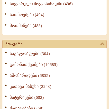
სიყვარული მოყვასისადმი (496)
სათნოებები (494)
მოთმინება (488)
მთავარი
საგალობლები (304)
გამონათქვამები (19685)
ამონარიდები (6855)
კითხვა-პასუხი (2243)
პატერიკები (602)
ქადაგებები (259)