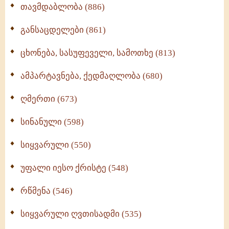
თავმდაბლობა (886)
განსაცდელები (861)
ცხონება, სასუფეველი, სამოთხე (813)
ამპარტავნება, ქედმაღლობა (680)
ღმერთი (673)
სინანული (598)
სიყვარული (550)
უფალი იესო ქრისტე (548)
რწმენა (546)
სიყვარული ღვთისადმი (535)