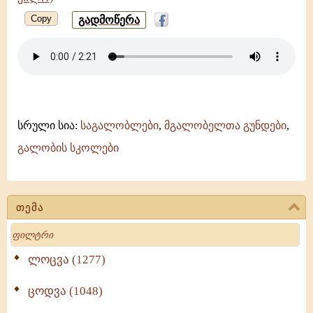
Copy
გადმოწერა
სრული სია:
საგალობლები
,
მგალობელთა გუნდები
,
გალობის სკოლები
თემა
Search
ლოცვა (1277)
ცოდვა (1048)