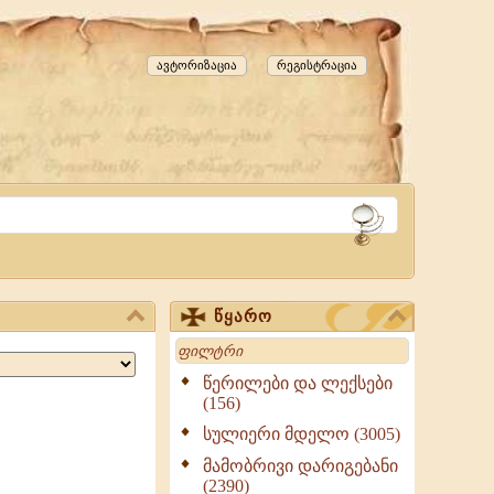
ავტორიზაცია
რეგისტრაცია
წყარო
Search
წერილები და ლექსები
(156)
სულიერი მდელო (3005)
მამობრივი დარიგებანი
(2390)