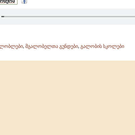
მოწერა
ალობლები
,
მგალობელთა გუნდები
,
გალობის სკოლები