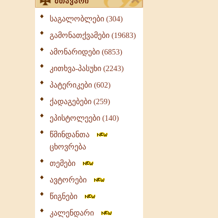
მთავარი
საგალობლები (304)
გამონათქვამები (19683)
ამონარიდები (6853)
კითხვა-პასუხი (2243)
პატერიკები (602)
ქადაგებები (259)
ეპისტოლეები (140)
წმინდანთა
ცხოვრება
თემები
ავტორები
წიგნები
კალენდარი