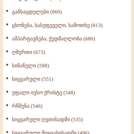
განსაცდელები (860)
ცხონება, სასუფეველი, სამოთხე (813)
ამპარტავნება, ქედმაღლობა (680)
ღმერთი (673)
სინანული (598)
სიყვარული (551)
უფალი იესო ქრისტე (548)
რწმენა (546)
სიყვარული ღვთისადმი (535)
სიყვარული მოყვასისადმი (496)