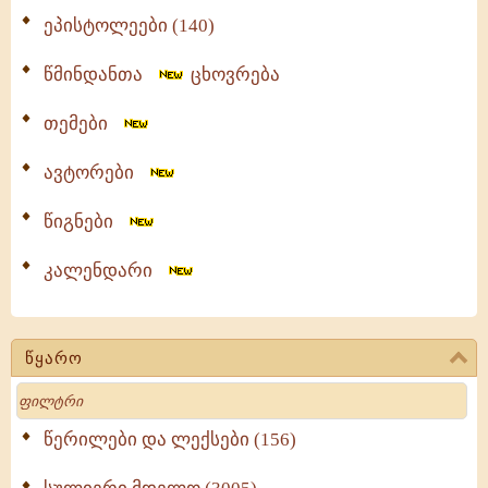
ეპისტოლეები (140)
წმინდანთა
ცხოვრება
თემები
ავტორები
წიგნები
კალენდარი
წყარო
Search
წერილები და ლექსები (156)