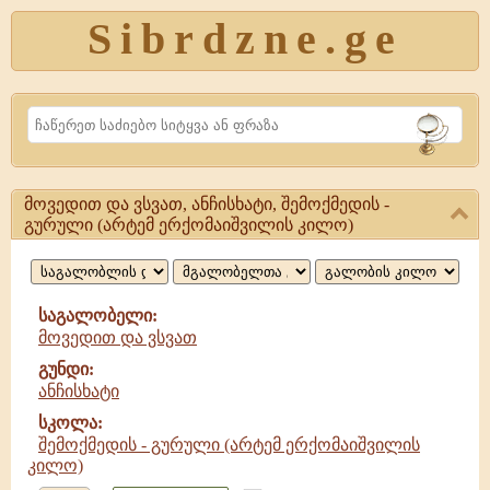
Sibrdzne.ge
Search
მოვედით და ვსვათ, ანჩისხატი, შემოქმედის -
მოვედით
გურული (არტემ ერქომაიშვილის კილო)
და
ვსვათ,
საგალობელი:
ანჩისხატი,
მოვედით და ვსვათ
შემოქმედის
გუნდი:
ანჩისხატი
-
სკოლა:
შემოქმედის - გურული (არტემ ერქომაიშვილის
კილო)