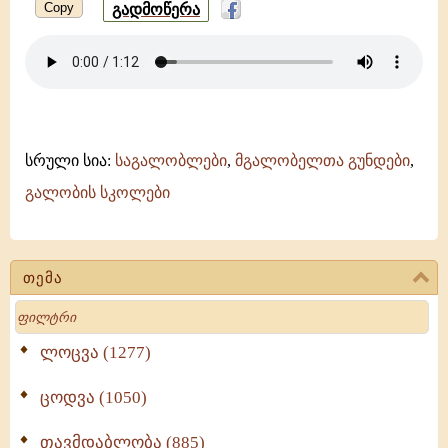
Copy
გადმოწერა
სრული სია:
საგალობლები
,
მგალობელთა გუნდები
,
გალობის სკოლები
თემა
Search
ლოცვა (1277)
ცოდვა (1050)
თავმდაბლობა (885)