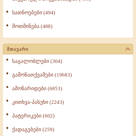
სათნოებები (494)
მოთმინება (488)
მთავარი
საგალობლები (304)
გამონათქვამები (19683)
ამონარიდები (6853)
კითხვა-პასუხი (2243)
პატერიკები (602)
ქადაგებები (259)