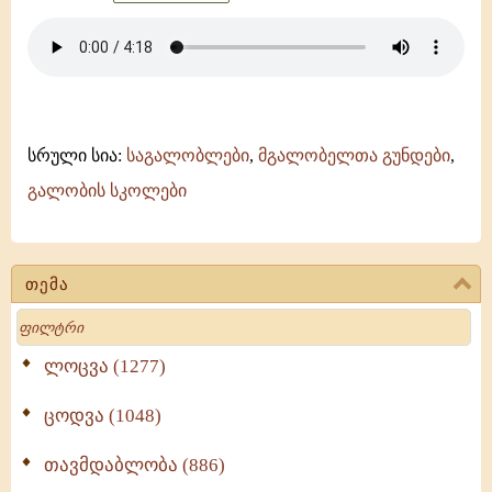
სრული სია:
საგალობლები
,
მგალობელთა გუნდები
,
გალობის სკოლები
თემა
Search
ლოცვა (1277)
ცოდვა (1048)
თავმდაბლობა (886)