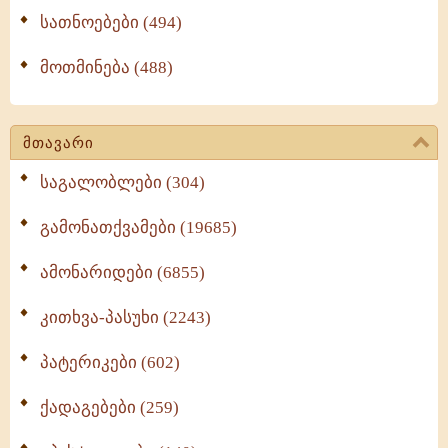
სათნოებები (494)
მოთმინება (488)
მთავარი
საგალობლები (304)
გამონათქვამები (19685)
ამონარიდები (6855)
კითხვა-პასუხი (2243)
პატერიკები (602)
ქადაგებები (259)