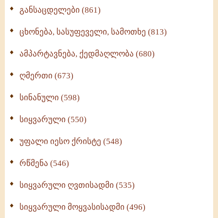
განსაცდელები (861)
ცხონება, სასუფეველი, სამოთხე (813)
ამპარტავნება, ქედმაღლობა (680)
ღმერთი (673)
სინანული (598)
სიყვარული (550)
უფალი იესო ქრისტე (548)
რწმენა (546)
სიყვარული ღვთისადმი (535)
სიყვარული მოყვასისადმი (496)