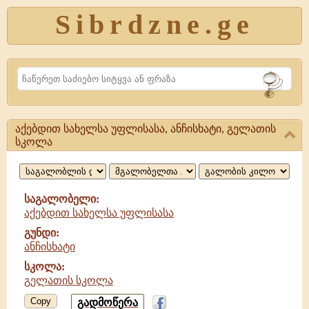
Sibrdzne.ge
Search
აქებდით სახელსა უფლისასა, ანჩისხატი, გელათის
აქებდით
სკოლა
სახელსა
უფლისასა,
საგალობელი:
ანჩისხატი,
აქებდით სახელსა უფლისასა
გელათის
გუნდი:
ანჩისხატი
სკოლა:
გელათის სკოლა
Copy
გადმოწერა