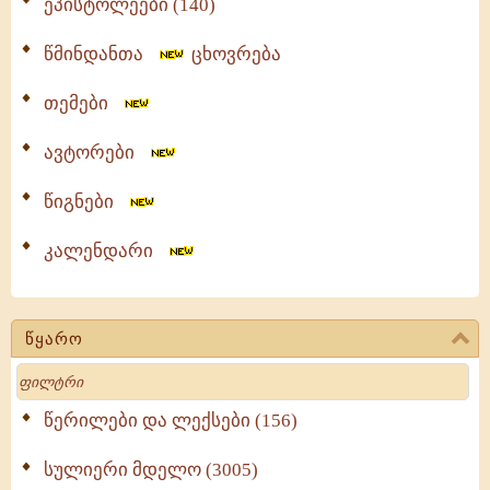
ეპისტოლეები (140)
წმინდანთა
ცხოვრება
თემები
ავტორები
წიგნები
კალენდარი
წყარო
Search
წერილები და ლექსები (156)
სულიერი მდელო (3005)