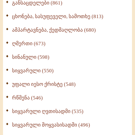
განსაცდელები (861)
ცხონება, სასუფეველი, სამოთხე (813)
ამპარტავნება, ქედმაღლობა (680)
ღმერთი (673)
სინანული (598)
სიყვარული (550)
უფალი იესო ქრისტე (548)
რწმენა (546)
სიყვარული ღვთისადმი (535)
სიყვარული მოყვასისადმი (496)