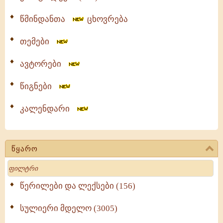
წმინდანთა
ცხოვრება
თემები
ავტორები
წიგნები
კალენდარი
წყარო
Search
წერილები და ლექსები (156)
სულიერი მდელო (3005)