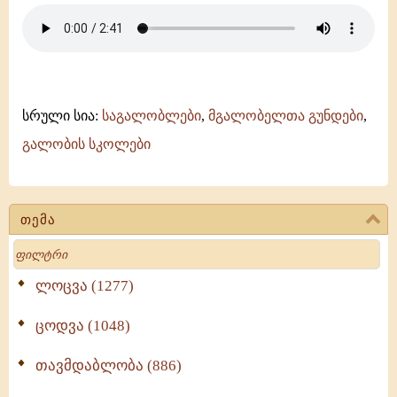
სრული სია:
საგალობლები
,
მგალობელთა გუნდები
,
გალობის სკოლები
თემა
Search
ლოცვა (1277)
ცოდვა (1048)
თავმდაბლობა (886)