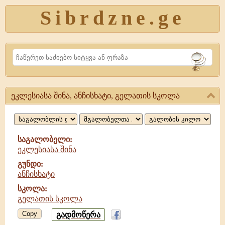
Sibrdzne.ge
Search
ეკლესიასა შინა, ანჩისხატი, გელათის სკოლა
ეკლესიასა
შინა,
ანჩისხატი,
საგალობელი:
ეკლესიასა შინა
გელათის
გუნდი:
სკოლა
ანჩისხატი
სკოლა:
გელათის სკოლა
Copy
გადმოწერა