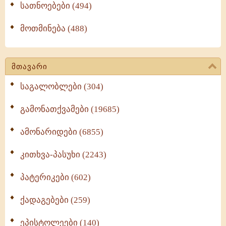
სათნოებები (494)
მოთმინება (488)
მთავარი
საგალობლები (304)
გამონათქვამები (19685)
ამონარიდები (6855)
კითხვა-პასუხი (2243)
პატერიკები (602)
ქადაგებები (259)
ეპისტოლეები (140)