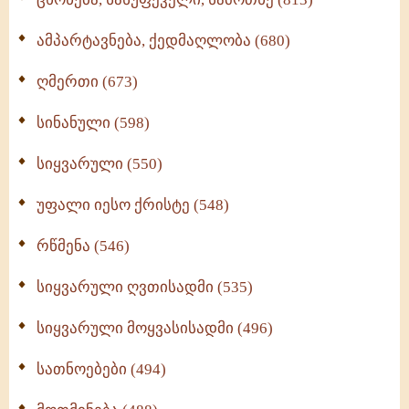
ამპარტავნება, ქედმაღლობა (680)
ღმერთი (673)
სინანული (598)
სიყვარული (550)
უფალი იესო ქრისტე (548)
რწმენა (546)
სიყვარული ღვთისადმი (535)
სიყვარული მოყვასისადმი (496)
სათნოებები (494)