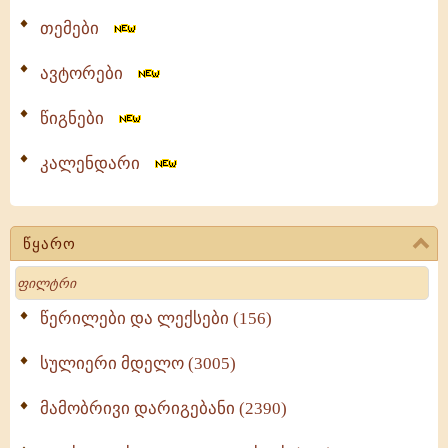
თემები
ავტორები
წიგნები
კალენდარი
წყარო
Search
წერილები და ლექსები (156)
სულიერი მდელო (3005)
მამობრივი დარიგებანი (2390)