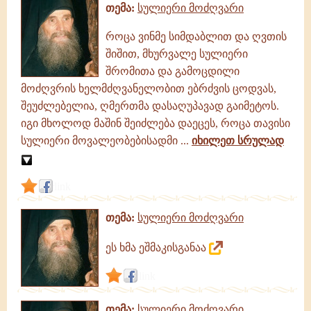
თემა:
სულიერი მოძღვარი
როცა ვინმე სიმდაბლით და ღვთის
შიშით, მხურვალე სულიერი
შრომითა და გამოცდილი
მოძღვრის ხელმძღვანელობით ებრძვის ცოდვას,
შეუძლებელია, ღმერთმა დასაღუპავად გაიმეტოს.
იგი მხოლოდ მაშინ შეიძლება დაეცეს, როცა თავისი
სულიერი მოვალეობებისადმი ...
იხილეთ სრულად
link
თემა:
სულიერი მოძღვარი
ეს ხმა ეშმაკისგანაა
link
თემა:
სულიერი მოძღვარი