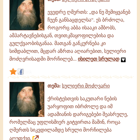
ევედრე ღმერთს: „და ნუ შემიყვანებ
ჩუენ განსაცდელსა“. ეს ბრძოლა,
როგორც აბბა ისააკი ამბობს,
ამპარტავნებისგან, თვითკმაყოფილებისა და
გულქვაობისგანაა. მათგან განკურნება კი
სიმდაბლით, მცდარ აზრთა აღიარებით, სულიერი
მოძღვრისადმი მორჩილებ...
იხილეთ სრულად
link
თემა:
სულიერი მოძღვარი
ქრისტესთვის საკუთარი ნების
უარყოფით იბრძოლე და იმ
ადამიანის დარიგებები შეასრულე,
რომელმაც უფლისმიერ გიტვირთა მაშინ, როცა
ღმერთს სიკვდილამდე სრული მორჩილება
აღუთქვი.