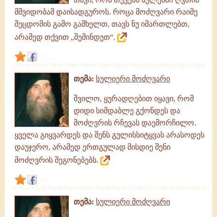
მშვიდობამ დაისადგუროს. როცა მოძღვარი რაიმე
შეცდომის გამო გამხელთ, თავს ნუ იმართლებთ,
არამედ თქვით „შემინდეთ“.
link
თემა:
სულიერი მოძღვარი
შვილო, ყურადღებით იყავი, რომ
დიდი სიმდაბლე გქონდეს და
მოძღვრის რჩევას დაემორჩილო.
ყველა გიყვარდეს და შენს გულისსიტყვას არასოდეს
დაუჯერო, არამედ ერთგულად მისდიე შენი
მოძღვრის შეგონებებს.
link
თემა:
სულიერი მოძღვარი