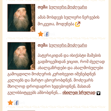
თემა:
სულიერი მოძღვარი
ამას მოსდევს სულიერი ნერვების
მოკვეთა, მოდუნება
link
თემა:
სულიერი მოძღვარი
პატერიკიდან და ისიქასტი მამების
გადმოცემიდან ვიცით, რომ ძველად
ახალგაზრდები და ახალმოსულები
გამოცდილი მოძღვრის კურთხევით იშენებდნენ
კელიებს და მარტო ცხოვრობდნენ. მოძღვარს
მხოლოდ დროდადრო ხვდებოდნენ, მასთან
გულისსიტყვებს ამბობდნენ,...
იხილეთ სრულად
link