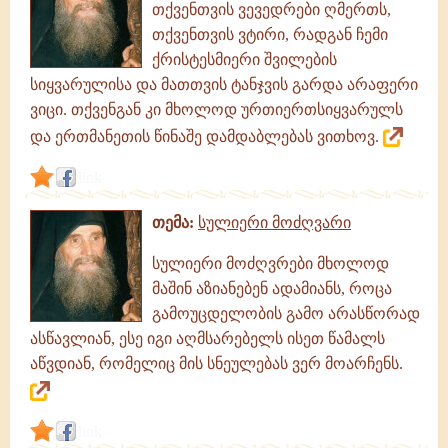
თქვენთვის ვევედრები ღმერთს,
თქვენთვის ვტირი, რადგან ჩემი
ქრისტესმიერი შვილების
სიყვარულისა და მათთვის ტანჯვის გარდა არაფერი
ვიცი. თქვენგან კი მხოლოდ ურთიერთსიყვარულს
და ერთმანეთის წინაშე დამდაბლებას ვითხოვ.
link
თემა:
სულიერი მოძღვარი
სულიერი მოძღვრები მხოლოდ
მაშინ აზიანებენ ადამიანს, როცა
გამოუცდელობის გამო არასწორად
ასწავლიან, ესე იგი აღმსარებელს ისეთ წამალს
აწვდიან, რომელიც მის სნეულებას ვერ მოარჩენს.
link