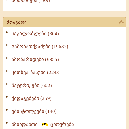
მოთმინება (488)
მთავარი
საგალობლები (304)
გამონათქვამები (19685)
ამონარიდები (6855)
კითხვა-პასუხი (2243)
პატერიკები (602)
ქადაგებები (259)
ეპისტოლეები (140)
წმინდანთა
ცხოვრება