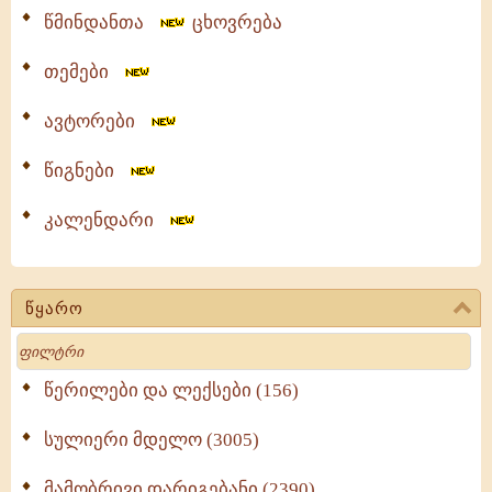
წმინდანთა
ცხოვრება
თემები
ავტორები
წიგნები
კალენდარი
წყარო
Search
წერილები და ლექსები (156)
სულიერი მდელო (3005)
მამობრივი დარიგებანი (2390)