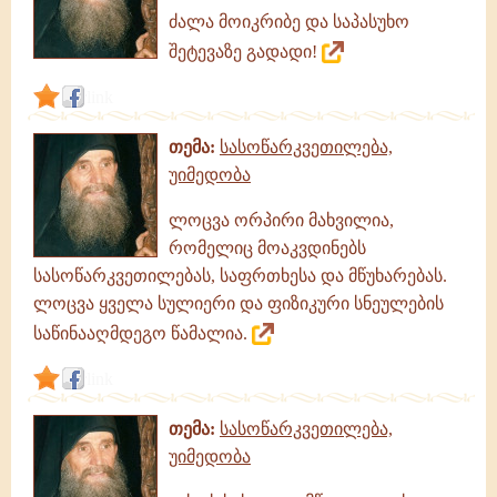
ძალა მოიკრიბე და საპასუხო
შეტევაზე გადადი!
link
თემა:
სასოწარკვეთილება,
უიმედობა
ლოცვა ორპირი მახვილია,
რომელიც მოაკვდინებს
სასოწარკვეთილებას, საფრთხესა და მწუხარებას.
ლოცვა ყველა სულიერი და ფიზიკური სნეულების
საწინააღმდეგო წამალია.
link
თემა:
სასოწარკვეთილება,
უიმედობა