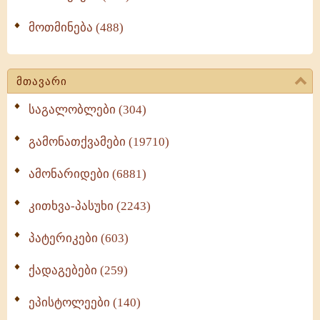
მოთმინება (488)
მთავარი
საგალობლები (304)
გამონათქვამები (19710)
ამონარიდები (6881)
კითხვა-პასუხი (2243)
პატერიკები (603)
ქადაგებები (259)
ეპისტოლეები (140)