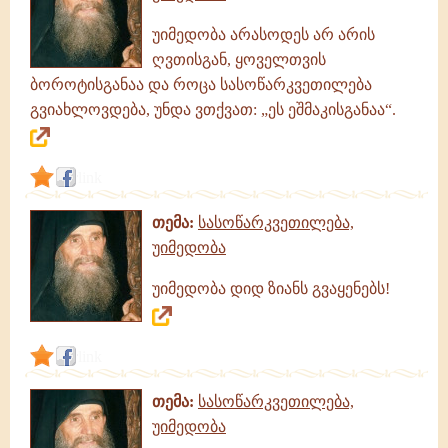
უიმედობა არასოდეს არ არის
ღვთისგან, ყოველთვის
ბოროტისგანაა და როცა სასოწარკვეთილება
გვიახლოვდება, უნდა ვთქვათ: „ეს ეშმაკისგანაა“.
link
თემა:
სასოწარკვეთილება,
უიმედობა
უიმედობა დიდ ზიანს გვაყენებს!
link
თემა:
სასოწარკვეთილება,
უიმედობა