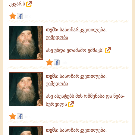
უყვარს
link
თემა:
სასოწარკვეთილება,
უიმედობა
ასე უნდა ეთამაშო ეშმაკს!
link
თემა:
სასოწარკვეთილება,
უიმედობა
ასე ასუსტებს მის რწმენასა და ნება-
სურვილს
link
თემა:
სასოწარკვეთილება,