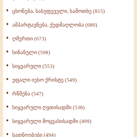
ცხონება, სასუფეველი, სამოთხე (815)
ამპარტავნება, ქედმაღლობა (680)
ღმერთი (673)
სინანული (598)
სიყვარული (553)
უფალი იესო ქრისტე (549)
რწმენა (547)
სიყვარული ღვთისადმი (538)
სიყვარული მოყვასისადმი (499)
სათნოებები (494)