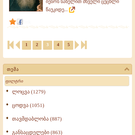
იესოს სახელით მწველი ცეცხლი
წაუკიდე...
link
1
2
3
4
5
თემა
Search
ლოცვა (1279)
ცოდვა (1051)
თავმდაბლობა (887)
განსაცდელები (863)