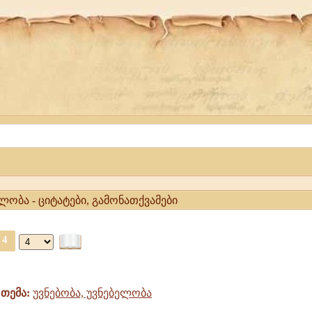
ელობა - ციტატები, გამონათქვამები
4
თემა:
უვნებობა, უვნებელობა