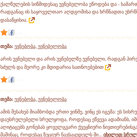
ქალწულების სიწმიდესაც უვნებელობა ეწოდება და - სამა
რადგანაც ის საყოველთაო აღდგომისა და ხრწნადთა უხრწ
დასაწყისია.
link
თემა:
უვნებობა, უვნებელობა
არის უვნებელი და არის უვნებელზე უვნებელი, რადგან პი
სძულს და მეორე კი მდიდარია სათნოებებით
link
თემა:
უვნებობა, უვნებელობა
ამის შესახებ მიამბობდა ერთი ვინმე, ვინც ეს იგემა: ეს სი
დაუსრულებელი სრულყოფა, როდესაც ეწვევა ადამიანს, ი
აღიტაცებს გონებას ყოველგვარი ქვეყნიური ნივთიერებისგ
მაშინაც, როდესაც ზეციურ ნავსაყუდელს მი...
იხილეთ სრუ