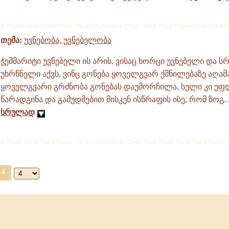
თემა:
უვნებობა, უვნებელობა
ჭეშმარიტი უვნებელი ის არის, ვისაც ხორცი უვნებელი და 
უხრწნელი აქვს, ვინც გონება ყოველგვარ ქმნილებაზე აღა
ყოველგვარი გრძნობა გონებას დაუმორჩილა, სული კი უფლ
წარადგინა და გამუდმებით მისკენ ისწრაფის ისე, რომ ზოგ..
სრულად
4