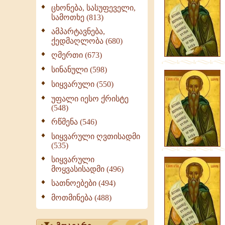
გამონათქვამები
ცხონება, სასუფეველი,
სამოთხე (813)
ამპარტავნება,
ქედმაღლობა (680)
ღმერთი (673)
სინანული (598)
სიყვარული (550)
უფალი იესო ქრისტე
(548)
რწმენა (546)
სიყვარული ღვთისადმი
(535)
სიყვარული
მოყვასისადმი (496)
სათნოებები (494)
მოთმინება (488)