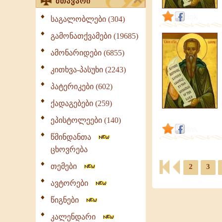
მთავარი
link
საგალობლები (304)
გამონათქვამები (19685)
ამონარიდები (6855)
კითხვა-პასუხი (2243)
პატერიკები (602)
ქადაგებები (259)
ეპისტოლეები (140)
link
წმინდანთა
ცხოვრება
თემები
2
3
ავტორები
წიგნები
კალენდარი