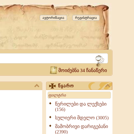
ავტორიზაცია
რეგისტრაცია
მოიძებნა 34 ჩანაწერი
წყარო
Search
წერილები და ლექსები
(156)
სულიერი მდელო (3005)
მამობრივი დარიგებანი
(2390)