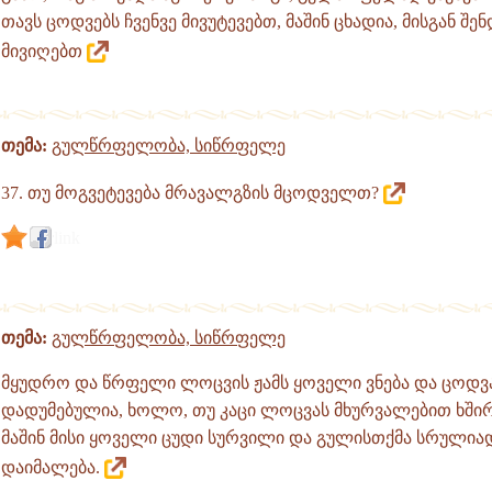
თავს ცოდვებს ჩვენვე მივუტევებთ, მაშინ ცხადია, მისგან შე
მივიღებთ
თემა:
გულწრფელობა, სიწრფელე
37. თუ მოგვეტევება მრავალგზის მცოდველთ?
link
თემა:
გულწრფელობა, სიწრფელე
მყუდრო და წრფელი ლოცვის ჟამს ყოველი ვნება და ცოდვა
დადუმებულია, ხოლო, თუ კაცი ლოცვას მხურვალებით ხშირ
მაშინ მისი ყოველი ცუდი სურვილი და გულისთქმა სრულიად
დაიმალება.