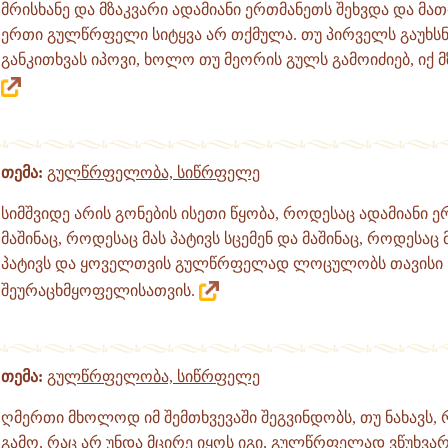
მრისხანე და მზაკვარი ადამიანი ერთმანეთს შეხვდა და მათ
ერთი გულწრფელი სიტყვა არ თქმულა. თუ პირველს გაუხსნი
განკითხვას იპოვი, ხოლო თუ მეორის გულს გამოიძიებ, იქ მ
თემა:
გულწრფელობა, სიწრფელე
სიმშვიდე არის გონების ისეთი წყობა, როდესაც ადამიანი 
მაშინაც, როდესაც მას პატივს სცემენ და მაშინაც, როდესაც 
პატივს და ყოველთვის გულწრფელად ლოცულობს თავისი
შეურაცხმყოფელისათვის.
თემა:
გულწრფელობა, სიწრფელე
ღმერთი მხოლოდ იმ შემთხვევაში შეგვინდობს, თუ ნახავს,
გამო, რაც არ უნდა მცირე იყოს იგი, გულწრფელად ვწუხვარ