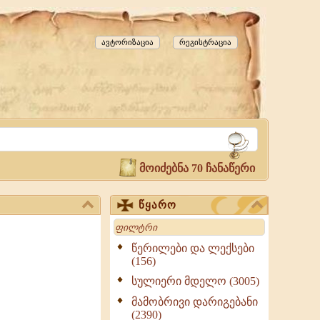
ავტორიზაცია
რეგისტრაცია
მოიძებნა 70 ჩანაწერი
წყარო
Search
წერილები და ლექსები
(156)
სულიერი მდელო (3005)
მამობრივი დარიგებანი
(2390)