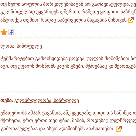
თუ სული სოფლის ბორკილებისაგან არ გათავისუფლდა, ვე
გულწრფელად უყვარდეს ღმერთი, რამეთუ ყოფითი საზრუნ
ანტიოქეს თქმით, რაღაც საბურველის მსგავსია მისთვის
link
ლობა, სიწრფელე
ჭეშმარიტებით გამოისყიდება ცოდვა, უფლის მოშიშებით ბ
აცი. თუ უფალს მოსწონს კაცის გზები, მტრებსაც კი შეარიგებს
თემა:
გულწრფელობა, სიწრფელე
უმადურობა ამპარტავანთა, ანუ ყველაზე დიდი და საშინელ
მქონეთა, ერთ-ერთი თვისებაა; მაშინ, როდესაც გულწრფ
გამოხატულებაა და ასეთ ადამიანებს ახასიათებთ.