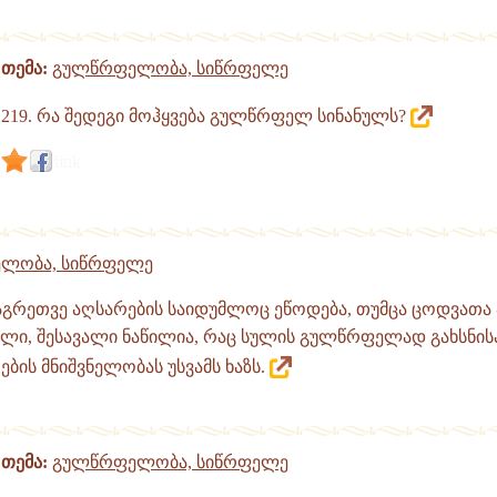
თემა:
გულწრფელობა, სიწრფელე
219. რა შედეგი მოჰყვება გულწრფელ სინანულს?
link
ლობა, სიწრფელე
აგრეთვე აღსარების საიდუმლოც ეწოდება, თუმცა ცოდვათა 
ი, შესავალი ნაწილია, რაც სულის გულწრფელად გახსნის
ბის მნიშვნელობას უსვამს ხაზს.
თემა:
გულწრფელობა, სიწრფელე