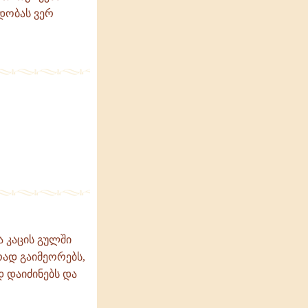
ნდობას ვერ
 კაცის გულში
ად გაიმეორებს,
 დაიძინებს და