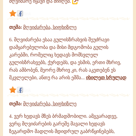
მღვიძარე იყავი და მიიღებ.
link
თემა:
მღვიძარება, სიფხიზლე
6. მღვიძარება ესაა გულისზრახვის შეუძრავი
დამყარებულობა და მისი მდგომობა გულის
კარებში, რომელიც ხედავს მომსვლელ
გულისზრახვებს, ქურდებს, და ესმის, ერთი მხრივ,
რას ამბობენ, მეორე მხრივ კი, რას აკეთებენ ეს
მკვლელები, ანთუ რა არის ეშმა...
იხილეთ სრულად
link
თემა:
მღვიძარება, სიფხიზლე
4. ვერ ხედავს მზეს ბრმადშობილი. ამგვარადვე,
ვერც მღვიძარების გარეშე მავალი ხედავს
ზეგარდმო მადლის მდიდრულ გაბრწყინებებს,