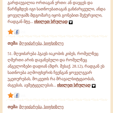
გარდაუვალია ორთაგან ერთი: ან დაეცეს და
წარწყმდეს იგი სათნოებათაგან განძარცვული, ანდა
ყოველჟამს მდგომარე იყოს გონებით შეჭურვილი,
რადგან მტე...
იხილეთ სრულად
link
თემა:
მღვიძარება, სიფხიზლე
51. მღვიძარება ჰგავს იაკობის კიბეს, რომელზეც
ღმერთი არის დავანებული და რომელზეც
ანგელოზები დადიან (შდრ. შესაქ. 28.12), რადგან ეს
სათნოება აღმოფხვრის ჩვენგან ყოველგვარ
უკეთურებას, მოკვეთს რა მრავალსიტყვაობას,
ძაგებას, ავმეტყველებას...
იხილეთ სრულად
link
თემა:
მღვიძარება, სიფხიზლე