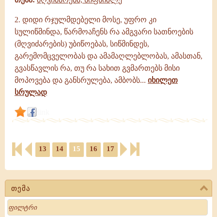
2. დიდი რჯულმდებელი მოსე, უფრო კი
სულიწმინდა, წარმოაჩენს რა ამგვარი სათნოების
(მღვიძარების) უბიწოებას, სიწმინდეს,
გარემომცველობას და ამამაღლებლობას, ამასთან,
გვასწავლის რა, თუ რა სახით გვმართებს მისი
მოპოვება და განსრულება, ამბობს...
იხილეთ
სრულად
link
13
14
15
16
17
თემა
Search