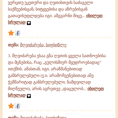
ვერცთუ უკეთური და ღვთისთვის საძაგელი
საქმეებისგან, სიტყვებისა და აზრებისგან
გათავისუფლდება იგი. ამგვარნი მიცვ...
იხილეთ
სრულად
link
თემა:
მღვიძარება, სიფხიზლე
3. მღვიძარება ესაა გზა ღვთის ყველა სათნოებისა
და მცნებისა, რაც „გულისმიერ მყუდროებადაც“
ითქმის. ამასთან, იგი, არაზმანებითად
განსრულებული (ე.ი. არამოჩვენებითად ანუ
ჭეშმარიტად განსრულებული, ნამდვილად
მიღწეული), არის აგრეთვე „დაცულობ...
იხილეთ
სრულად
link
თემა:
მღვიძარება, სიფხიზლე