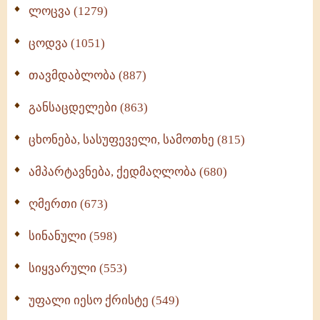
ლოცვა (1279)
ცოდვა (1051)
თავმდაბლობა (887)
განსაცდელები (863)
ცხონება, სასუფეველი, სამოთხე (815)
ამპარტავნება, ქედმაღლობა (680)
ღმერთი (673)
სინანული (598)
სიყვარული (553)
უფალი იესო ქრისტე (549)