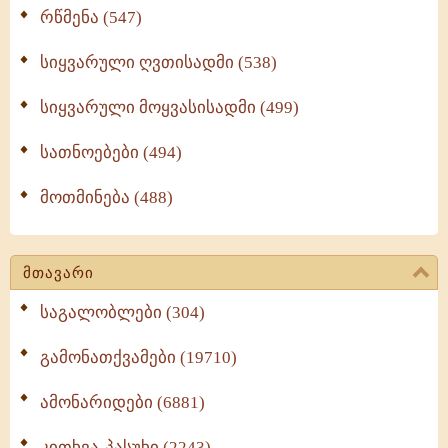
რწმენა (547)
სიყვარული ღვთისადმი (538)
სიყვარული მოყვასისადმი (499)
სათნოებები (494)
მოთმინება (488)
მთავარი
საგალობლები (304)
გამონათქვამები (19710)
ამონარიდები (6881)
კითხვა-პასუხი (2243)