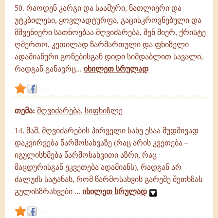
50. რაოდენ კარგი და საამური, ნათლიერი და
უტკბილესი, ყოვლადტურფა, გაცისკროვნებული და
მშვენიერი სათნოებაა მღვიძარება, შენ მიერ, ქრისტე
ღმერთო, კეთილად წარმართული და ფხიზელი
ადამიანური გონებისგან დიდი სიმდაბლით სავალი,
რადგან განავრც...
იხილეთ სრულად
link
თემა:
მღვიძარება, სიფხიზლე
14. მაშ, მღვიძარების პირველი სახე ესაა მუდმივად
დაკვირვება წარმოსახვაზე (რაც არის კვეთება –
იგულისხმება წარმოსახვითი აზრი, რაც
მაცდურისგან ეკვეთება ადამიანს), რადგან არ
ძალუძს სატანას, რომ წარმოსახვის გარეშე შეთხზას
გულისზრახვები ...
იხილეთ სრულად
link