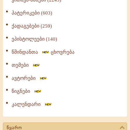
პატერიკები (603)
ქადაგებები (259)
ეპისტოლეები (140)
წმინდანთა
ცხოვრება
თემები
ავტორები
წიგნები
კალენდარი
წყარო