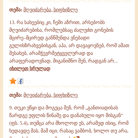
თემა:
მღვიძარება, სიფხიზლე
13. რა სახეებიც კი, ჩემი აზრით, არსებობს
მღვიძარებისა, რომლებსაც ძალუძთ გონების
მცირე–მცირედ განწმენდა ვნებადი
გულისზრახვებისგან, აჰა, არ დავაყოვნებ, რომ ამათ
შესახებ, არამჭევრმეტყველურად და
არაფერადოვნად, მიგანიშნო შენ, რადგან არ...
იხილეთ სრულად
link
თემა:
მღვიძარება, სიფხიზლე
9. თუკი უწყი და მოგეცა შენ, რომ „განთიადისას
წარდგე უფლის წინაშე და დანახული იყო მისგან“
(ფს. 5.4), თუმცა არა მხოლოდ ეს, არამედ ისიც, რომ
ხედავდე მას, მაშ იცი, რასაც ვამბობ, ხოლო თუ არა,